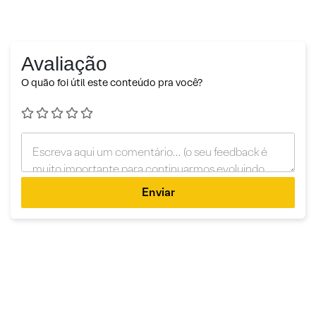
Avaliação
O quão foi útil este conteúdo pra você?
Enviar