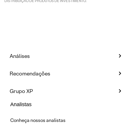
DISTRIBUIÇÃO DE PRODUTOS DE INVESTIMENTO.
Análises
Recomendações
Grupo XP
Analistas
Conheça nossos analistas