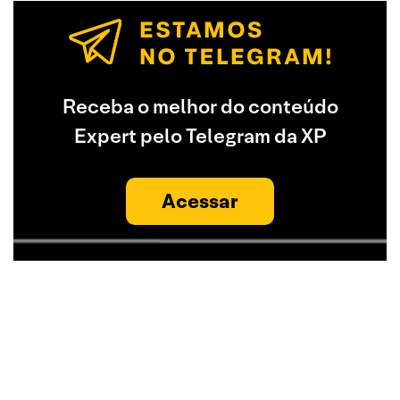
Receba o melhor do conteúdo
Expert pelo Telegram da XP
Acessar