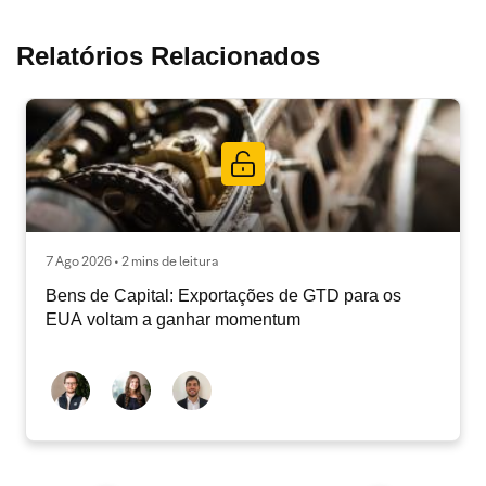
Relatórios Relacionados
7 Ago 2026 • 2 mins de leitura
Bens de Capital: Exportações de GTD para os
EUA voltam a ganhar momentum