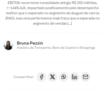
EBITDA recorrente consolidado atingiu R$ 260 milhões,
+~144% A/A, impactado positivamente pelo desempenho
melhor que o esperado no segmento de aluguel de carros
(RAC), mas uma performance mais fraca que a esperada no
segmento de vendas […]
Bruna Pezzin
Analista de Transporte, Bens de Capital e Shoppings
Compartilhar: