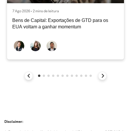
7 Ago 2026 • 2 mins de leitura
Bens de Capital: Exportações de GTD para os
EUA voltam a ganhar momentum
Disclaimer: