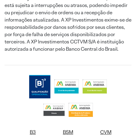
está sujeita a interrupções ou atrasos, podendo impedir
ou prejudicar o envio de ordens ou a recepção de
informações atualizadas. A XP Investimentos exime-se de
responsabilidade por danos sofridos por seus clientes,
por força de falha de serviços disponibilizados por
terceiros. A XP Investimentos CCTVM S/A é instituição
autorizada a funcionar pelo Banco Central do Brasil.
B3
BSM
CVM