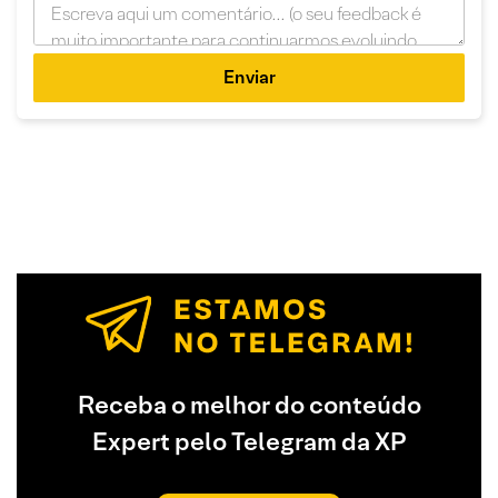
Enviar
Receba o melhor do conteúdo
Expert pelo Telegram da XP