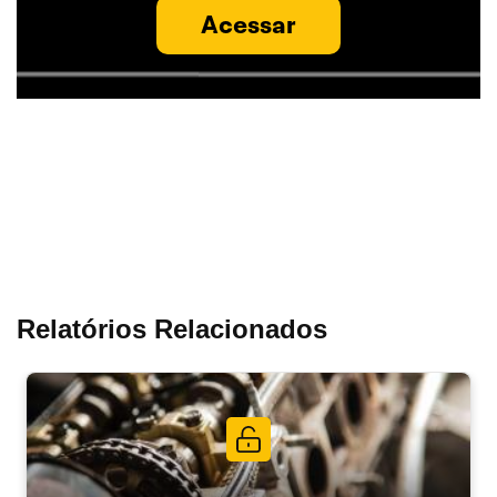
Acessar
Relatórios Relacionados