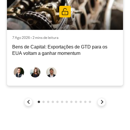
7 Ago 2026 • 2 mins de leitura
Bens de Capital: Exportações de GTD para os
EUA voltam a ganhar momentum