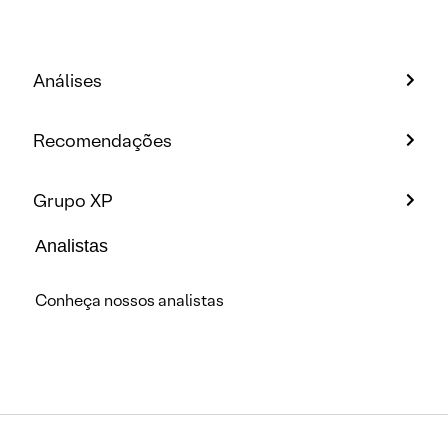
Análises
Recomendações
Grupo XP
Analistas
Conheça nossos analistas