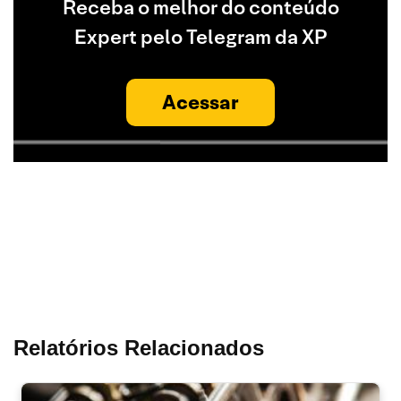
Receba o melhor do conteúdo
Expert pelo Telegram da XP
Acessar
Relatórios Relacionados