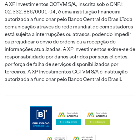
A XP Investimentos CCTVM S/A, inscrita sob o CNPJ:
02.332.886/0001-04, é uma instituição financeira
autorizada a funcionar pelo Banco Central do Brasil.Toda
comunicação através de rede mundial de computadores
está sujeita a interrupções ou atrasos, podendo impedir
ou prejudicar o envio de ordens ou a recepção de
informações atualizadas. A XP Investimentos exime-se de
responsabilidade por danos sofridos por seus clientes,
por força de falha de serviços disponibilizados por
terceiros. A XP Investimentos CCTVM S/A é instituição
autorizada a funcionar pelo Banco Central do Brasil.