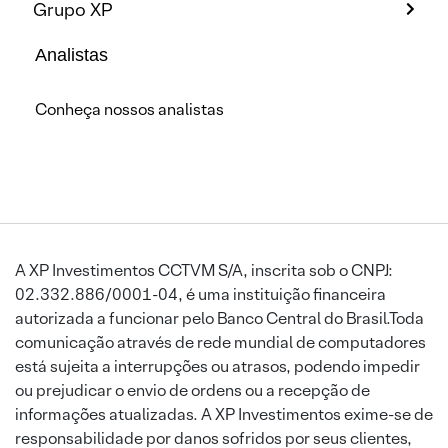
Grupo XP
Analistas
Conheça nossos analistas
A XP Investimentos CCTVM S/A, inscrita sob o CNPJ:
02.332.886/0001-04, é uma instituição financeira
autorizada a funcionar pelo Banco Central do Brasil.Toda
comunicação através de rede mundial de computadores
está sujeita a interrupções ou atrasos, podendo impedir
ou prejudicar o envio de ordens ou a recepção de
informações atualizadas. A XP Investimentos exime-se de
responsabilidade por danos sofridos por seus clientes,