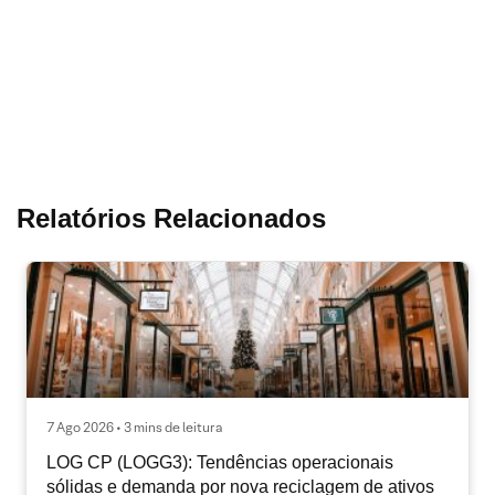
Relatórios Relacionados
7 Ago 2026 • 3 mins de leitura
LOG CP (LOGG3): Tendências operacionais
sólidas e demanda por nova reciclagem de ativos