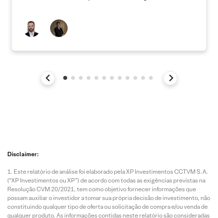
Disclaimer:
Este relatório de análise foi elaborado pela XP Investimentos CCTVM S.A.
(“XP Investimentos ou XP”) de acordo com todas as exigências previstas na
Resolução CVM 20/2021, tem como objetivo fornecer informações que
possam auxiliar o investidor a tomar sua própria decisão de investimento, não
constituindo qualquer tipo de oferta ou solicitação de compra e/ou venda de
qualquer produto. As informações contidas neste relatório são consideradas