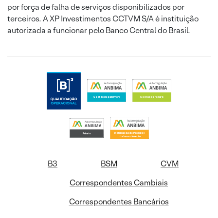
por força de falha de serviços disponibilizados por
terceiros. A XP Investimentos CCTVM S/A é instituição
autorizada a funcionar pelo Banco Central do Brasil.
B3
BSM
CVM
Correspondentes Cambiais
Correspondentes Bancários