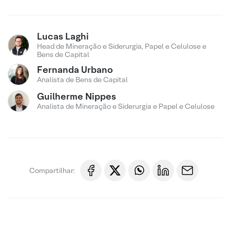
Lucas Laghi
Head de Mineração e Siderurgia, Papel e Celulose e
Bens de Capital
Fernanda Urbano
Analista de Bens de Capital
Guilherme Nippes
Analista de Mineração e Siderurgia e Papel e Celulose
Compartilhar: