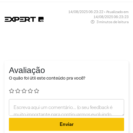
14/08/2025 06:23:22 • Atualizado em
14/08/2025 06:23:23
3 minutos de leitura
Avaliação
O quão foi útil este conteúdo pra você?
Enviar