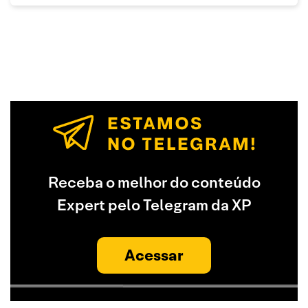
Receba o melhor do conteúdo
Expert pelo Telegram da XP
Acessar