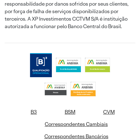
responsabilidade por danos sofridos por seus clientes,
por força de falha de serviços disponibilizados por
terceiros. A XP Investimentos CCTVM S/A é instituição
autorizada a funcionar pelo Banco Central do Brasil.
B3
BSM
CVM
Correspondentes Cambiais
Correspondentes Bancários