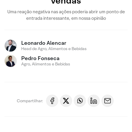
vendas
Uma reação negativa nas ações poderia abrir um ponto de
entrada interessante, em nossa opinião
Leonardo Alencar
Head de Agro, Alimentos e Bebidas
Pedro Fonseca
Agro, Alimentos e Bebidas
Compartilhar: