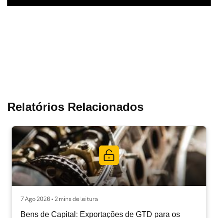
Relatórios Relacionados
7 Ago 2026 • 2 mins de leitura
Bens de Capital: Exportações de GTD para os