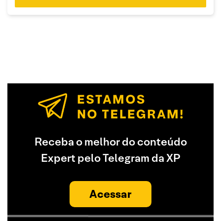
Receba o melhor do conteúdo
Expert pelo Telegram da XP
Acessar