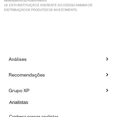
desempenho do investimento.
ESTA INSTITUIÇÃO É ADERENTE AO CÓDIGO ANBIMA DE
DISTRIBUIÇÃO DE PRODUTOS DE INVESTIMENTO.
Análises
Recomendações
Grupo XP
Analistas
Conheça nossos analistas