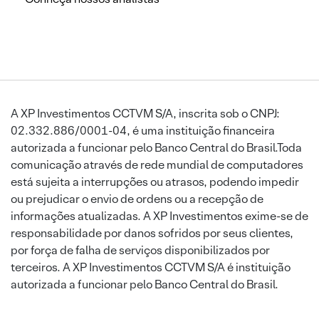
A XP Investimentos CCTVM S/A, inscrita sob o CNPJ:
02.332.886/0001-04, é uma instituição financeira
autorizada a funcionar pelo Banco Central do Brasil.Toda
comunicação através de rede mundial de computadores
está sujeita a interrupções ou atrasos, podendo impedir
ou prejudicar o envio de ordens ou a recepção de
informações atualizadas. A XP Investimentos exime-se de
responsabilidade por danos sofridos por seus clientes,
por força de falha de serviços disponibilizados por
terceiros. A XP Investimentos CCTVM S/A é instituição
autorizada a funcionar pelo Banco Central do Brasil.