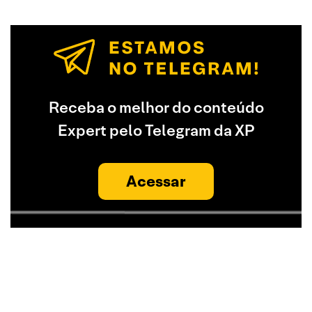
Receba o melhor do conteúdo
Expert pelo Telegram da XP
Acessar