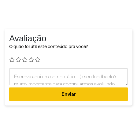
Avaliação
O quão foi útil este conteúdo pra você?
Enviar