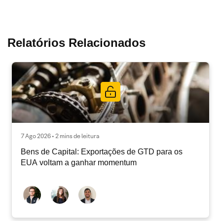
Relatórios Relacionados
7 Ago 2026 • 2 mins de leitura
Bens de Capital: Exportações de GTD para os
EUA voltam a ganhar momentum