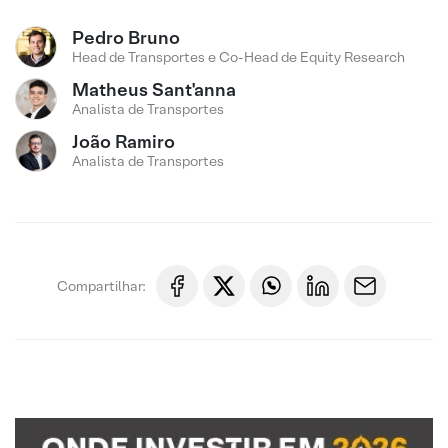
Pedro Bruno
Head de Transportes e Co-Head de Equity Research
Matheus Sant'anna
Analista de Transportes
João Ramiro
Analista de Transportes
Compartilhar: