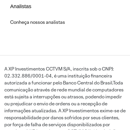
Analistas
Conheça nossos analistas
A XP Investimentos CCTVM S/A, inscrita sob o CNPJ:
02.332.886/0001-04, é uma instituição financeira
autorizada a funcionar pelo Banco Central do Brasil.Toda
comunicação através de rede mundial de computadores
está sujeita a interrupções ou atrasos, podendo impedir
ou prejudicar o envio de ordens ou a recepção de
informações atualizadas. A XP Investimentos exime-se de
responsabilidade por danos sofridos por seus clientes,
por força de falha de serviços disponibilizados por