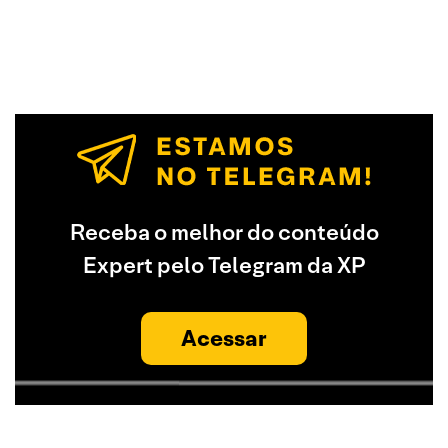
Receba o melhor do conteúdo
Expert pelo Telegram da XP
Acessar