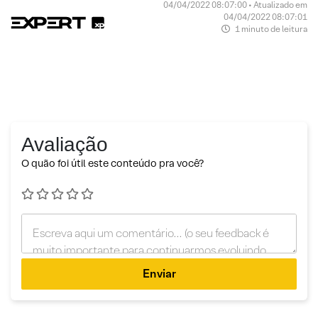
04/04/2022 08:07:00 • Atualizado em
04/04/2022 08:07:01
1 minuto de leitura
Avaliação
O quão foi útil este conteúdo pra você?
Enviar