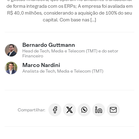
de forma integrada com os ERPs; A empresa foi avaliada em
R$ 40,0 milhões, considerando a aquisição de 100% do seu
capital. Com base nas […]
Bernardo Guttmann
Head de Tech, Media e Telecom (TMT) e do setor
Financeiro
Marco Nardini
Analista de Tech, Media e Telecom (TMT)
Compartilhar: