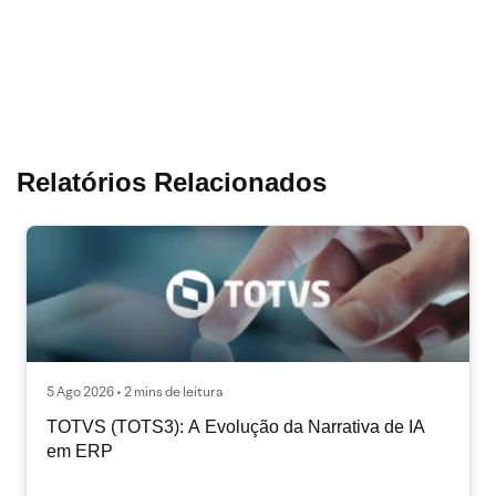
Relatórios Relacionados
5 Ago 2026 • 2 mins de leitura
TOTVS (TOTS3): A Evolução da Narrativa de IA
em ERP