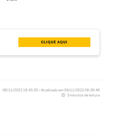
CLIQUE AQUI
08/11/2022 18:45:05 • Atualizado em 09/11/2022 08:39:46
3 minutos de leitura