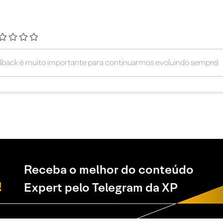
Receba o melhor do conteúdo
Expert pelo Telegram da XP