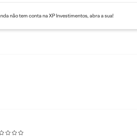
inda não tem conta na XP Investimentos, abra a sua!