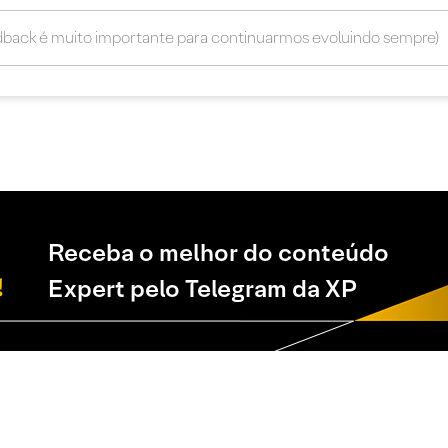
Receba o melhor do conteúdo
Expert pelo Telegram da XP