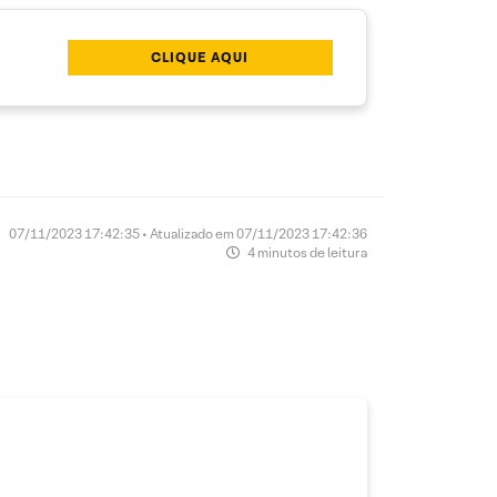
CLIQUE AQUI
07/11/2023 17:42:35 • Atualizado em 07/11/2023 17:42:36
4 minutos de leitura