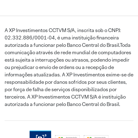
A XP Investimentos CCTVM S/A, inscrita sob o CNPJ:
02.332.886/0001-04, é uma instituição financeira
autorizada a funcionar pelo Banco Central do Brasil.Toda
comunicação através de rede mundial de computadores
está sujeita a interrupções ou atrasos, podendo impedir
ou prejudicar o envio de ordens ou a recepção de
informações atualizadas. A XP Investimentos exime-se de
responsabilidade por danos sofridos por seus clientes,
por força de falha de serviços disponibilizados por
terceiros. A XP Investimentos CCTVM S/A é instituição
autorizada a funcionar pelo Banco Central do Brasil.