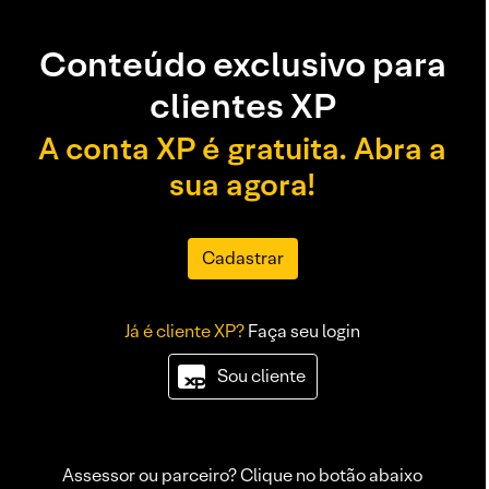
Conteúdo exclusivo para
clientes XP
A conta XP é gratuita. Abra a
sua agora!
Cadastrar
Já é cliente XP?
Faça seu login
Sou cliente
Assessor ou parceiro? Clique no botão abaixo