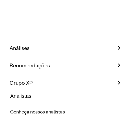
Análises
Recomendações
Grupo XP
Analistas
Conheça nossos analistas