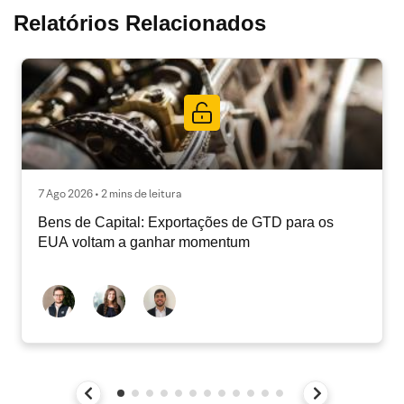
Relatórios Relacionados
7 Ago 2026 • 2 mins de leitura
Bens de Capital: Exportações de GTD para os
EUA voltam a ganhar momentum