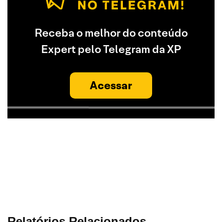
Receba o melhor do conteúdo
Expert pelo Telegram da XP
Acessar
Relatórios Relacionados