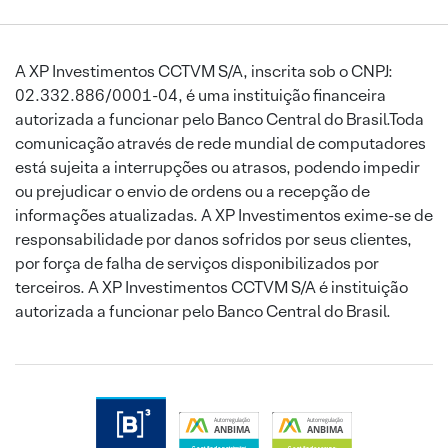
A XP Investimentos CCTVM S/A, inscrita sob o CNPJ:
02.332.886/0001-04, é uma instituição financeira
autorizada a funcionar pelo Banco Central do Brasil.Toda
comunicação através de rede mundial de computadores
está sujeita a interrupções ou atrasos, podendo impedir
ou prejudicar o envio de ordens ou a recepção de
informações atualizadas. A XP Investimentos exime-se de
responsabilidade por danos sofridos por seus clientes,
por força de falha de serviços disponibilizados por
terceiros. A XP Investimentos CCTVM S/A é instituição
autorizada a funcionar pelo Banco Central do Brasil.