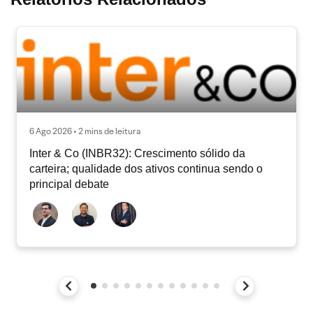
6 Ago 2026 • 2 mins de leitura
Inter & Co (INBR32): Crescimento sólido da
carteira; qualidade dos ativos continua sendo o
principal debate