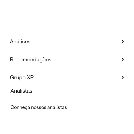
Análises
Recomendações
Grupo XP
Analistas
Conheça nossos analistas