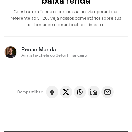
baixa renda
Construtora Tenda reportou sua prévia operacional
referente ao 3T20. Veja nossos comentários sobre sua
performance operacional no trimestre.
Renan Manda
Analista-chefe do Setor Financeiro
Compartilhar: