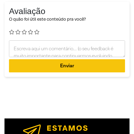
Avaliação
O quão foi útil este conteúdo pra você?
Enviar