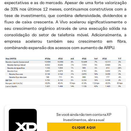
expectativas e as do mercado. Apesar de uma forte valorização
de 33% nos últimos 12 meses, continuamos construtivos com a
tese de investimento, que combina defensividade, dividendos e
fluxo de caixa crescente. A Vivo acelerou significativamente o
seu crescimento orgânico através de uma execução sólida na
consolidação do setor de telefonia móvel. Adicionalmente, a
empresa acelerou também seu crescimento em fibra,
combinando expansão dos acessos com aumento de ARPU.
Se você ainda não tem conta na XP
Investimentos, abra a sua!
CLIQUE AQUI