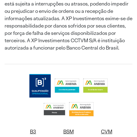
está sujeita a interrupções ou atrasos, podendo impedir
ou prejudicar o envio de ordens ou a recepção de
informações atualizadas. A XP Investimentos exime-se de
responsabilidade por danos sofridos por seus clientes,
por força de falha de serviços disponibilizados por
terceiros. A XP Investimentos CCTVM S/A é instituição
autorizada a funcionar pelo Banco Central do Brasil.
B3
BSM
CVM