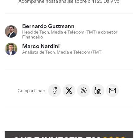
Acompanhe nossa analise sobre o 4T23 Da Vivo
Bernardo Guttmann
Head de Tech, Media e Telecom (TMT) e do setor
Financeiro
Marco Nardini
Analista de Tech, Media e Telecom (TMT)
Compartilhar: