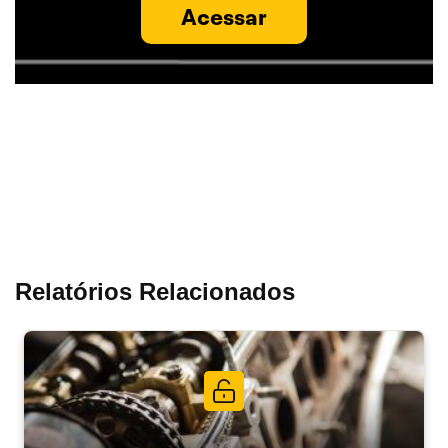
Acessar
Relatórios Relacionados