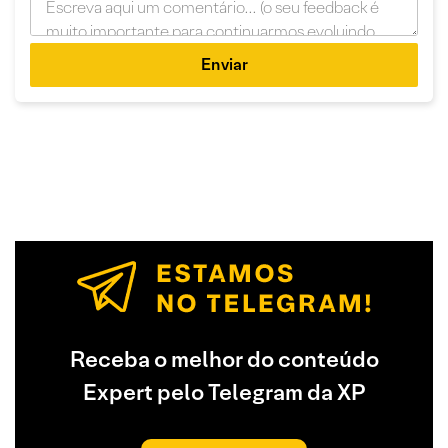
Enviar
Receba o melhor do conteúdo
Expert pelo Telegram da XP