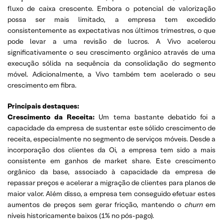
fluxo de caixa crescente. Embora o potencial de valorização
possa ser mais limitado, a empresa tem excedido
consistentemente as expectativas nos últimos trimestres, o que
pode levar a uma revisão de lucros. A Vivo acelerou
significativamente o seu crescimento orgânico através de uma
execução sólida na sequência da consolidação do segmento
móvel. Adicionalmente, a Vivo também tem acelerado o seu
crescimento em fibra.
Principais destaques:
Crescimento da Receita:
Um tema bastante debatido foi a
capacidade da empresa de sustentar este sólido crescimento de
receita, especialmente no segmento de serviços móveis. Desde a
incorporação dos clientes da Oi, a empresa tem sido a mais
consistente em ganhos de market share. Este crescimento
orgânico da base, associado à capacidade da empresa de
repassar preços e acelerar a migração de clientes para planos de
maior valor. Além disso, a empresa tem conseguido efetuar estes
aumentos de preços sem gerar fricção, mantendo o
churn
em
níveis historicamente baixos (1% no pós-pago).