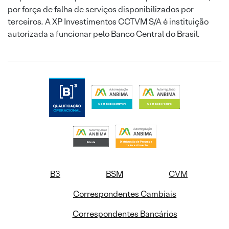
por força de falha de serviços disponibilizados por
terceiros. A XP Investimentos CCTVM S/A é instituição
autorizada a funcionar pelo Banco Central do Brasil.
B3
BSM
CVM
Correspondentes Cambiais
Correspondentes Bancários