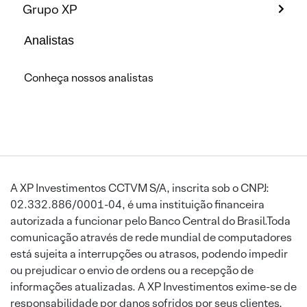
Grupo XP
Analistas
Conheça nossos analistas
A XP Investimentos CCTVM S/A, inscrita sob o CNPJ:
02.332.886/0001-04, é uma instituição financeira
autorizada a funcionar pelo Banco Central do Brasil.Toda
comunicação através de rede mundial de computadores
está sujeita a interrupções ou atrasos, podendo impedir
ou prejudicar o envio de ordens ou a recepção de
informações atualizadas. A XP Investimentos exime-se de
responsabilidade por danos sofridos por seus clientes,