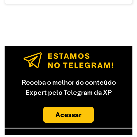
Receba o melhor do conteúdo
Expert pelo Telegram da XP
Acessar