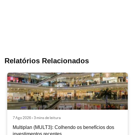
Relatórios Relacionados
7 Ago 2026 • 3 mins de leitura
Multiplan (MULT3): Colhendo os benefícios dos
investimentos recentes