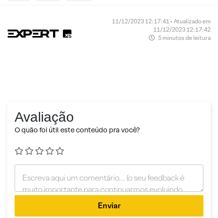
11/12/2023 12:17:41 • Atualizado em
11/12/2023 12:17:42
5 minutos de leitura
Avaliação
O quão foi útil este conteúdo pra você?
Enviar