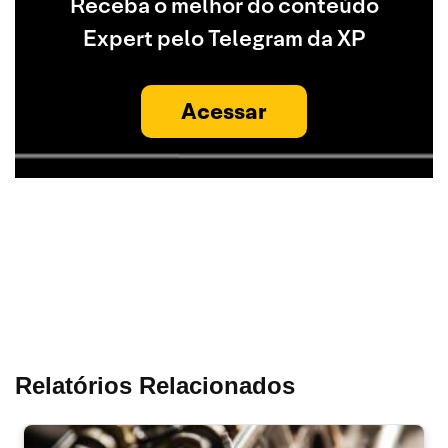
Receba o melhor do conteúdo
Expert pelo Telegram da XP
Acessar
Relatórios Relacionados