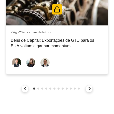
7 Ago 2026 • 2 mins de leitura
Bens de Capital: Exportações de GTD para os
EUA voltam a ganhar momentum