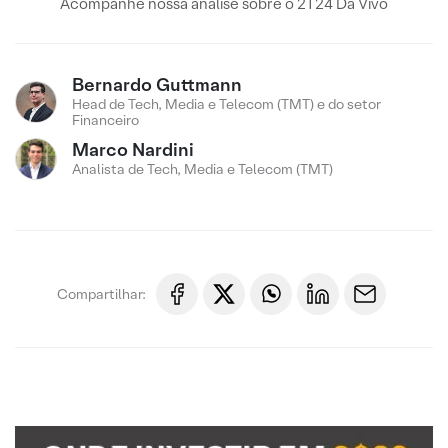
Acompanhe nossa analise sobre o 2T24 Da Vivo
Bernardo Guttmann
Head de Tech, Media e Telecom (TMT) e do setor
Financeiro
Marco Nardini
Analista de Tech, Media e Telecom (TMT)
Compartilhar: