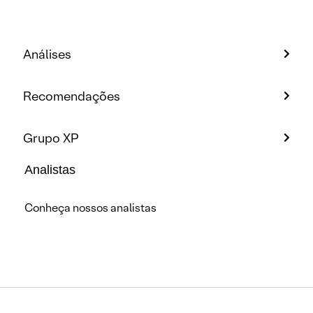
Análises
Recomendações
Grupo XP
Analistas
Conheça nossos analistas