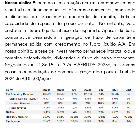
Nossa visão:
Esperamos uma reação neutra, embora vejamos o
resultado em linha com nossos números e consensos, mantendo
a dinâmica de crescimento acelerado da receita, dada a
capacidade de repasse de preço do setor. No entanto, vale
destacar o lucro líquido abaixo do esperado. Apesar da base
comparativa desafiadora, a geração de fluxo de caixa livre
permanece sólida com crescimento no lucro líquido A/A. Em
nossa opinião, a tese de investimento permanece intacta, o que
combina defensividade, dividendos e fluxo de caixa crescente.
Negociando a 11,8x P/L e 3,7x EV/EBITDA 2025e, reiteramos
nossa recomendação de compra e preço-alco para o final de
2024 de R$ 64,00/ação.