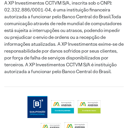
A XP Investimentos CCTVM S/A, inscrita sob o CNPJ:
02.332.886/0001-04, é uma instituição financeira
autorizada a funcionar pelo Banco Central do Brasil.Toda
comunicação através de rede mundial de computadores
está sujeita a interrupções ou atrasos, podendo impedir
ou prejudicar o envio de ordens ou a recepção de
informações atualizadas. A XP Investimentos exime-se de
responsabilidade por danos sofridos por seus clientes,
por força de falha de serviços disponibilizados por
terceiros. A XP Investimentos CCTVM S/A é instituição
autorizada a funcionar pelo Banco Central do Brasil.