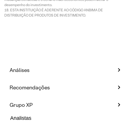
desempenho do investimento.
ESTA INSTITUIÇÃO É ADERENTE AO CÓDIGO ANBIMA DE
DISTRIBUIÇÃO DE PRODUTOS DE INVESTIMENTO.
Análises
Recomendações
Grupo XP
Analistas