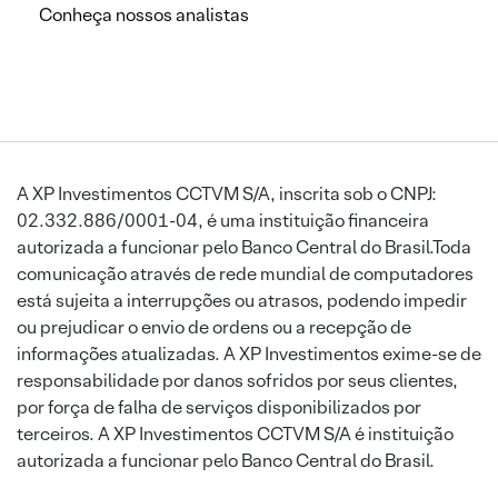
Conheça nossos analistas
A XP Investimentos CCTVM S/A, inscrita sob o CNPJ:
02.332.886/0001-04, é uma instituição financeira
autorizada a funcionar pelo Banco Central do Brasil.Toda
comunicação através de rede mundial de computadores
está sujeita a interrupções ou atrasos, podendo impedir
ou prejudicar o envio de ordens ou a recepção de
informações atualizadas. A XP Investimentos exime-se de
responsabilidade por danos sofridos por seus clientes,
por força de falha de serviços disponibilizados por
terceiros. A XP Investimentos CCTVM S/A é instituição
autorizada a funcionar pelo Banco Central do Brasil.