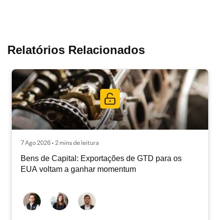
Relatórios Relacionados
7 Ago 2026 • 2 mins de leitura
Bens de Capital: Exportações de GTD para os
EUA voltam a ganhar momentum