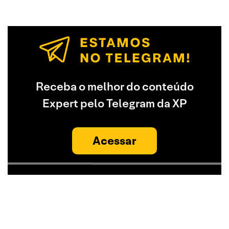
Receba o melhor do conteúdo
Expert pelo Telegram da XP
Acessar