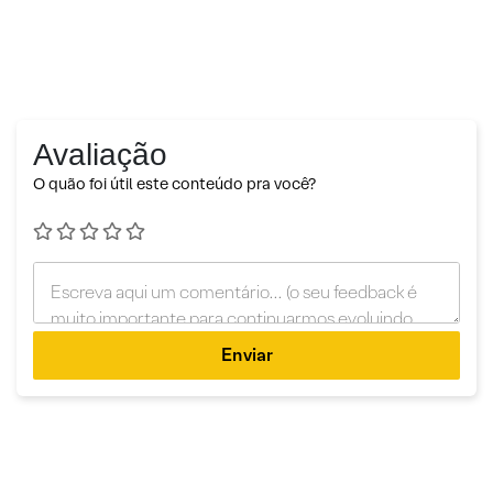
Avaliação
O quão foi útil este conteúdo pra você?
Enviar