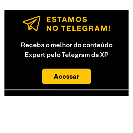
Receba o melhor do conteúdo
Expert pelo Telegram da XP
Acessar