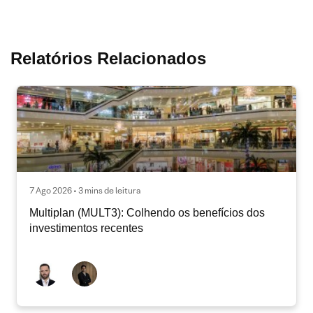
Relatórios Relacionados
7 Ago 2026 • 3 mins de leitura
Multiplan (MULT3): Colhendo os benefícios dos
investimentos recentes