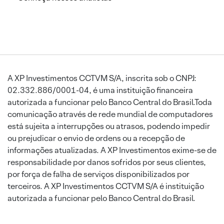
A XP Investimentos CCTVM S/A, inscrita sob o CNPJ:
02.332.886/0001-04, é uma instituição financeira
autorizada a funcionar pelo Banco Central do Brasil.Toda
comunicação através de rede mundial de computadores
está sujeita a interrupções ou atrasos, podendo impedir
ou prejudicar o envio de ordens ou a recepção de
informações atualizadas. A XP Investimentos exime-se de
responsabilidade por danos sofridos por seus clientes,
por força de falha de serviços disponibilizados por
terceiros. A XP Investimentos CCTVM S/A é instituição
autorizada a funcionar pelo Banco Central do Brasil.