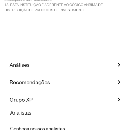
ESTA INSTITUIÇÃO É ADERENTE AO CÓDIGO ANBIMA DE
DISTRIBUIÇÃO DE PRODUTOS DE INVESTIMENTO.
Análises
Recomendações
Grupo XP
Analistas
Conheça nossos analistas