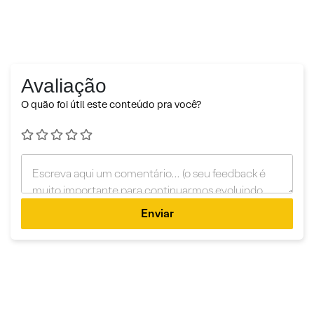
Avaliação
O quão foi útil este conteúdo pra você?
Enviar