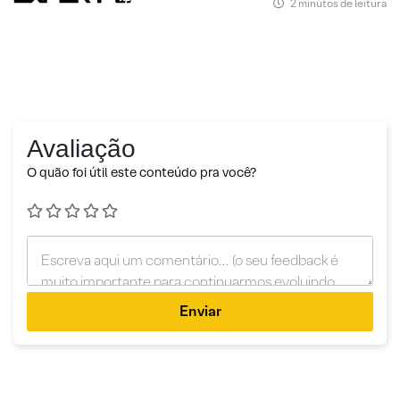
2 minutos de leitura
Avaliação
O quão foi útil este conteúdo pra você?
Enviar