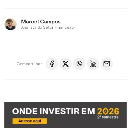
Marcel Campos
Analista do Setor Financeiro
Compartilhar: