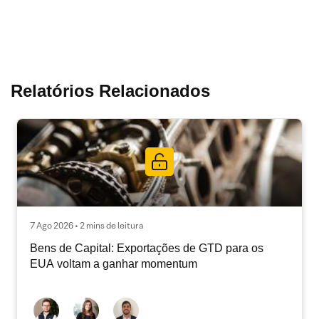
Relatórios Relacionados
7 Ago 2026 • 2 mins de leitura
Bens de Capital: Exportações de GTD para os
EUA voltam a ganhar momentum