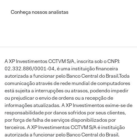
Conheça nossos analistas
A XP Investimentos CCTVM S/A, inscrita sob o CNPJ:
02.332.886/0001-04, é uma instituição financeira
autorizada a funcionar pelo Banco Central do Brasil.Toda
comunicação através de rede mundial de computadores
está sujeita a interrupções ou atrasos, podendo impedir
ou prejudicar o envio de ordens ou a recepção de
informações atualizadas. A XP Investimentos exime-se de
responsabilidade por danos sofridos por seus clientes,
por força de falha de serviços disponibilizados por
terceiros. A XP Investimentos CCTVM S/A é instituição
autorizada a funcionar pelo Banco Central do Brasil.