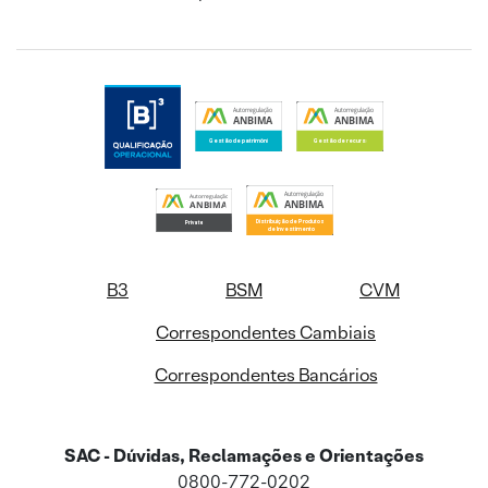
B3
BSM
CVM
Correspondentes Cambiais
Correspondentes Bancários
SAC - Dúvidas, Reclamações e Orientações
0800-772-0202