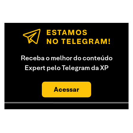
Receba o melhor do conteúdo
Expert pelo Telegram da XP
Acessar