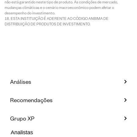
não está garantido neste tipo de produto. As condições de mercado,
mudanças climáticas e o cenário macroeconômico podem afetar o
desempenho do investimento.
ESTA INSTITUIÇÃO É ADERENTE AO CÓDIGO ANBIMA DE
DISTRIBUIÇÃO DE PRODUTOS DE INVESTIMENTO.
Análises
Recomendações
Grupo XP
Analistas