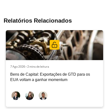
Relatórios Relacionados
7 Ago 2026 • 2 mins de leitura
Bens de Capital: Exportações de GTD para os
EUA voltam a ganhar momentum