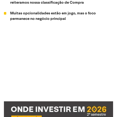
reiteramos nossa classificação de Compra
Muitas opcionalidades estão em jogo, mas o foco
permanece no negócio principal