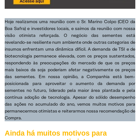
Hoje realizamos uma reunião com o Sr. Marino Colpo (CEO da
Boa Safra) e investidores locais, e saímos da reunião com nossa
visão otimista reforçada. O negócio das sementes está
revelando-se resiliente num ambiente onde outras categorias de
insumos enfrentam uma dinâmica difícil. A demanda de TSI e de
biotecnologia permanece elevada, com os preços sustentados,
respondendo às preocupações do mercado de que os preços
mais baixos da soja poderiam afetar negativamente os preços
das sementes. Em nossa opinião, a Companhia está bem-
posicionada para aproveitar o aumento da demanda por
sementes no futuro, liderado pela maior área plantada e pela
contínua adoção de tecnologia. Apesar do sólido desempenho
das ações no acumulado do ano, vemos muitos motivos para
permanecermos otimistas e reiterarmos nossa recomendação de
Compra.
Ainda há muitos motivos para