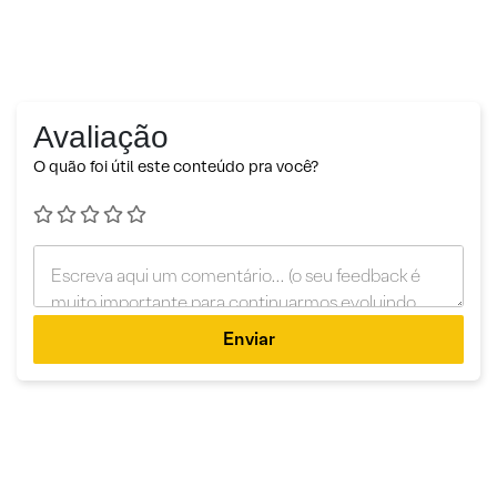
Avaliação
O quão foi útil este conteúdo pra você?
Enviar