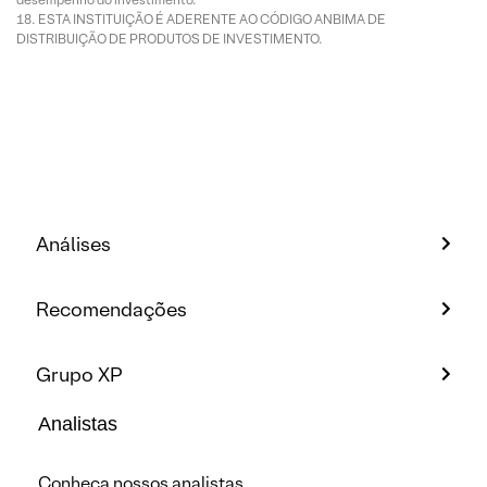
ESTA INSTITUIÇÃO É ADERENTE AO CÓDIGO ANBIMA DE
DISTRIBUIÇÃO DE PRODUTOS DE INVESTIMENTO.
Análises
Recomendações
Grupo XP
Analistas
Conheça nossos analistas