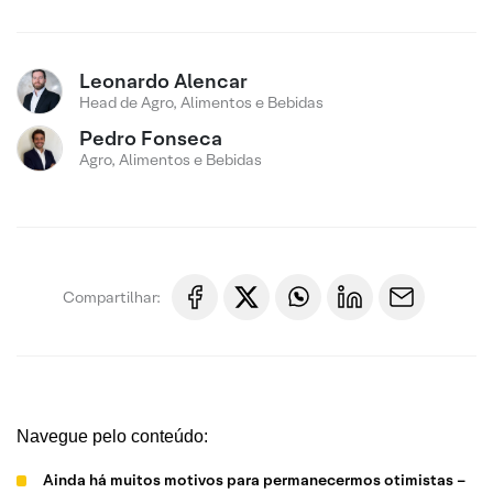
Leonardo Alencar
Head de Agro, Alimentos e Bebidas
Pedro Fonseca
Agro, Alimentos e Bebidas
Compartilhar:
Navegue pelo conteúdo:
Ainda há muitos motivos para permanecermos otimistas –