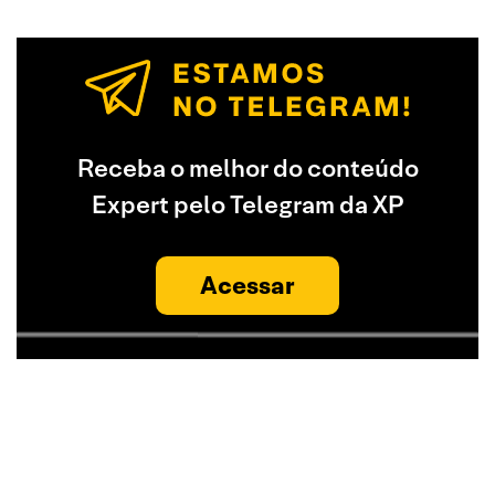
Receba o melhor do conteúdo
Expert pelo Telegram da XP
Acessar