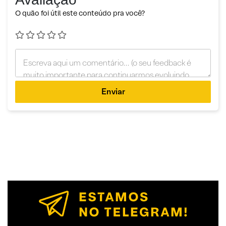
O quão foi útil este conteúdo pra você?
Enviar