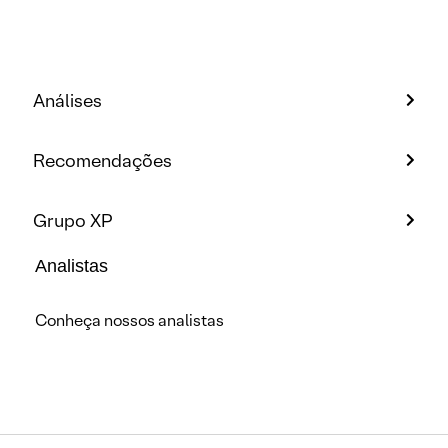
Análises
Recomendações
Grupo XP
Analistas
Conheça nossos analistas