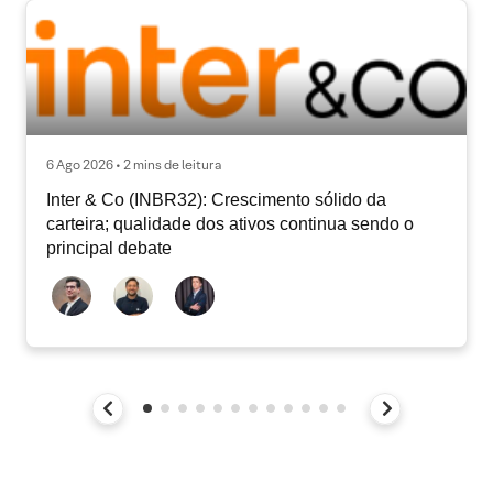
6 Ago 2026 • 2 mins de leitura
Inter & Co (INBR32): Crescimento sólido da
carteira; qualidade dos ativos continua sendo o
principal debate