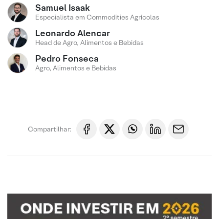
Samuel Isaak
Especialista em Commodities Agrícolas
Leonardo Alencar
Head de Agro, Alimentos e Bebidas
Pedro Fonseca
Agro, Alimentos e Bebidas
Compartilhar: