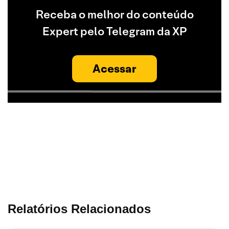
Receba o melhor do conteúdo
Expert pelo Telegram da XP
Acessar
Relatórios Relacionados