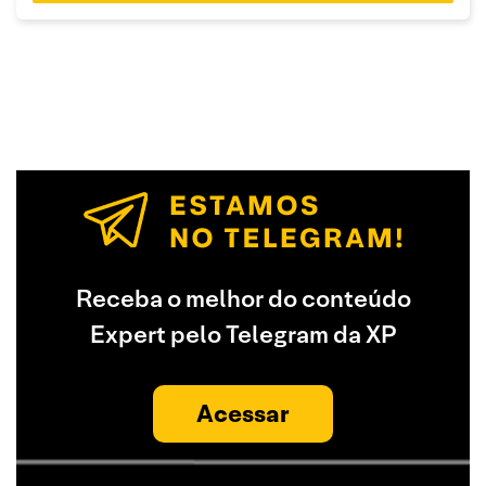
Receba o melhor do conteúdo
Expert pelo Telegram da XP
Acessar