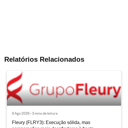
Relatórios Relacionados
6 Ago 2026 • 3 mins de leitura
Fleury (FLRY3): Execução sólida, mas