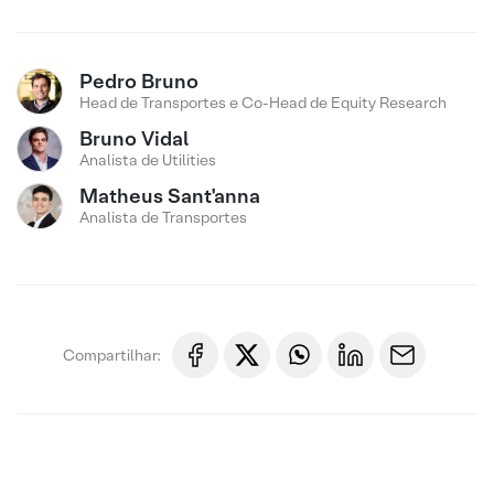
Pedro Bruno
Head de Transportes e Co-Head de Equity Research
Bruno Vidal
Analista de Utilities
Matheus Sant'anna
Analista de Transportes
Compartilhar: