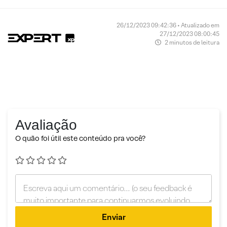
26/12/2023 09:42:36 • Atualizado em
27/12/2023 08:00:45
2 minutos de leitura
Avaliação
O quão foi útil este conteúdo pra você?
Enviar