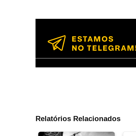
Relatórios Relacionados