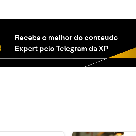
Receba o melhor do conteúdo
Expert pelo Telegram da XP