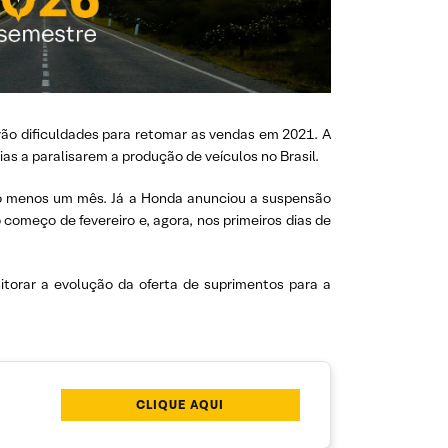
ão dificuldades para retomar as vendas em 2021. A
s a paralisarem a produção de veículos no Brasil.
 ao menos um mês. Já a Honda anunciou a suspensão
começo de fevereiro e, agora, nos primeiros dias de
itorar a evolução da oferta de suprimentos para a
CLIQUE AQUI