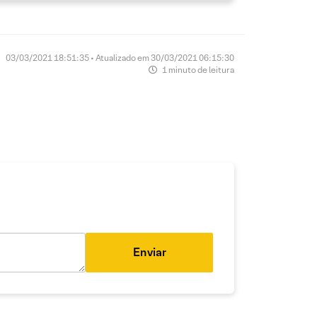
03/03/2021 18:51:35 • Atualizado em 30/03/2021 06:15:30
1 minuto de leitura
Enviar