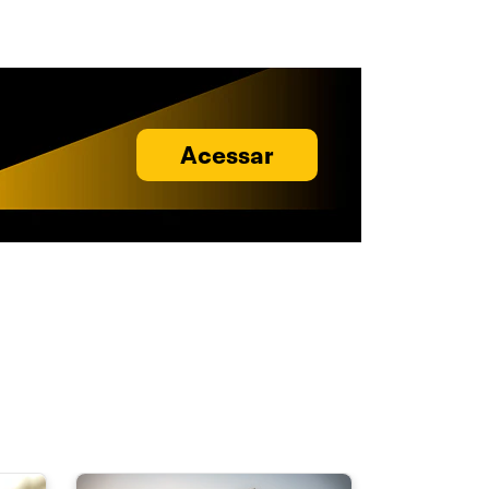
Acessar