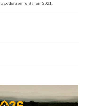
vo poderá enfrentar em 2021.