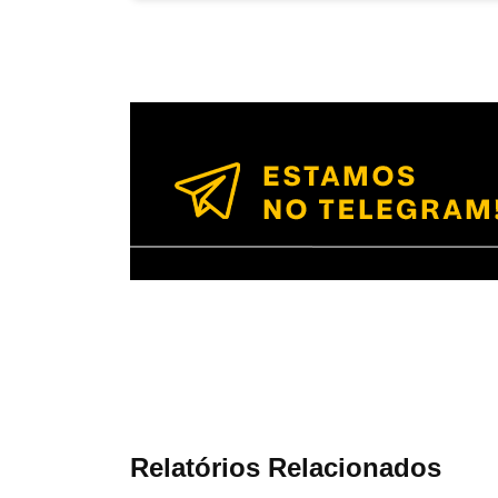
Relatórios Relacionados