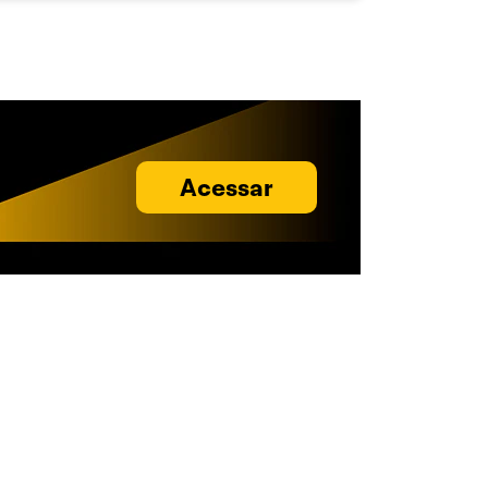
Acessar