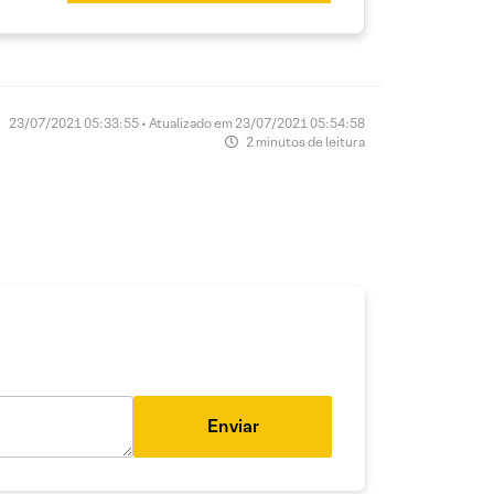
23/07/2021 05:33:55 • Atualizado em 23/07/2021 05:54:58
2 minutos de leitura
Enviar