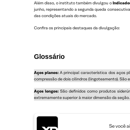
Além disso, o instituto também divulgou o
Indicado
junho, representando a segunda queda consecutiva 
das condições atuais do mercado.
Confira os principais destaques da divulgação:
Glossário
Aços planos:
A principal característica dos aços 
compressão de dois cilindros (lingoteamento). São 
Aços longos:
São definidos como produtos siderúr
extremamente superior à maior dimensão da seção. S
Se você a