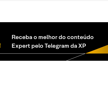
Receba o melhor do conteúdo
Expert pelo Telegram da XP