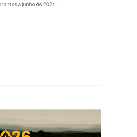
ferentes a junho de 2021.