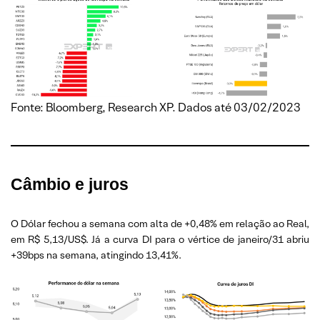
Fonte: Bloomberg, Research XP. Dados até 03/02/2023
Câmbio e juros
O Dólar fechou a semana com alta de +0,48% em relação ao Real,
em R$ 5,13/US$. Já a curva DI para o vértice de janeiro/31 abriu
+39bps na semana, atingindo 13,41%.