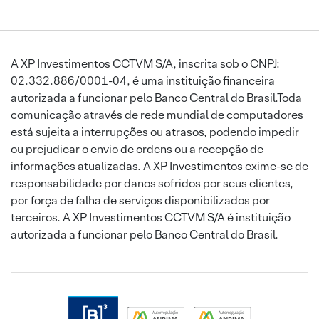
A XP Investimentos CCTVM S/A, inscrita sob o CNPJ:
02.332.886/0001-04, é uma instituição financeira
autorizada a funcionar pelo Banco Central do Brasil.Toda
comunicação através de rede mundial de computadores
está sujeita a interrupções ou atrasos, podendo impedir
ou prejudicar o envio de ordens ou a recepção de
informações atualizadas. A XP Investimentos exime-se de
responsabilidade por danos sofridos por seus clientes,
por força de falha de serviços disponibilizados por
terceiros. A XP Investimentos CCTVM S/A é instituição
autorizada a funcionar pelo Banco Central do Brasil.