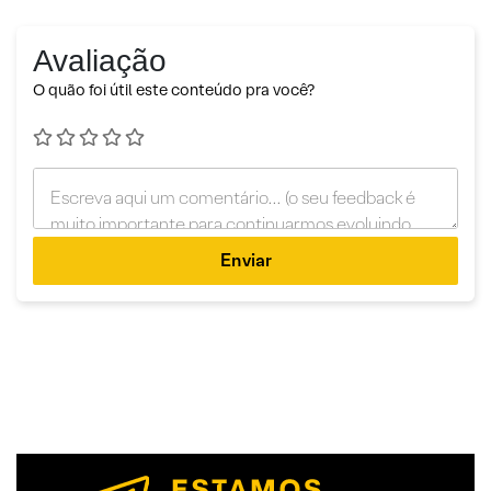
Avaliação
O quão foi útil este conteúdo pra você?
Enviar