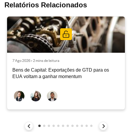
Relatórios Relacionados
7 Ago 2026 • 2 mins de leitura
Bens de Capital: Exportações de GTD para os
EUA voltam a ganhar momentum