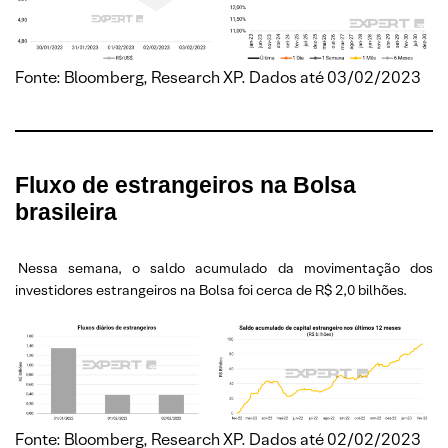
Fonte: Bloomberg, Research XP. Dados até 03/02/2023
Fluxo de estrangeiros na Bolsa
brasileira
Nessa semana, o saldo acumulado da movimentação dos
investidores estrangeiros na Bolsa foi cerca de R$ 2,0 bilhões.
Fonte: Bloomberg, Research XP. Dados até 02/02/2023