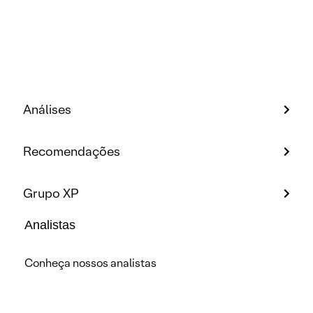
Análises
Recomendações
Grupo XP
Analistas
Conheça nossos analistas