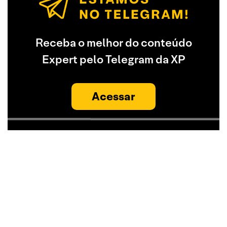
Receba o melhor do conteúdo
Expert pelo Telegram da XP
Acessar