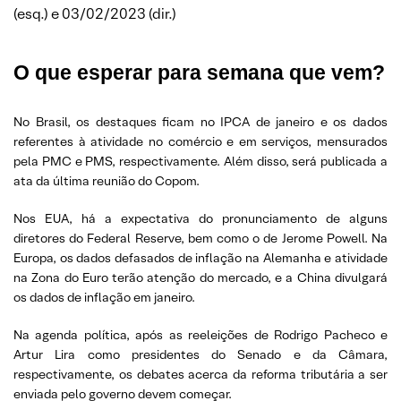
(esq.) e 03/02/2023 (dir.)
O que esperar
para semana que vem?
No Brasil, os destaques ficam no IPCA de janeiro e os dados
referentes à atividade no comércio e em serviços, mensurados
pela PMC e PMS, respectivamente. Além disso, será publicada a
ata da última reunião do Copom.
Nos EUA, há a expectativa do pronunciamento de alguns
diretores do Federal Reserve, bem como o de Jerome Powell. Na
Europa, os dados defasados de inflação na Alemanha e atividade
na Zona do Euro terão atenção do mercado, e a China divulgará
os dados de inflação em janeiro.
Na agenda política, após as reeleições de Rodrigo Pacheco e
Artur Lira como presidentes do Senado e da Câmara,
respectivamente, os debates acerca da reforma tributária a ser
enviada pelo governo devem começar.