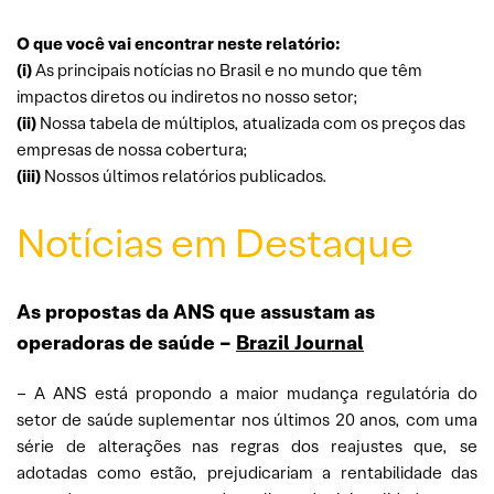
O que você vai encontrar neste relatório:
(i)
As principais notícias no Brasil e no mundo que têm
impactos diretos ou indiretos no nosso setor;
(ii)
Nossa tabela de múltiplos, atualizada com os preços das
empresas de nossa cobertura;
(iii)
Nossos últimos relatórios publicados.
Notícias em Destaque
As propostas da ANS que assustam as
operadoras de saúde –
Brazil Journal
– A ANS está propondo a maior mudança regulatória do
setor de saúde suplementar nos últimos 20 anos, com uma
série de alterações nas regras dos reajustes que, se
adotadas como estão, prejudicariam a rentabilidade das