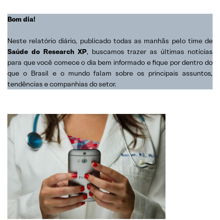
Bom dia!
Neste relatório diário, publicado todas as manhãs pelo time de
Saúde do Research XP
, buscamos trazer as últimas notícias
para que você comece o dia bem informado e fique por dentro do
que o Brasil e o mundo falam sobre os principais assuntos,
tendências e companhias do setor.