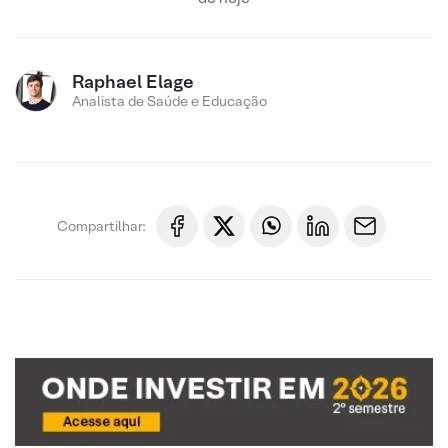
Raphael Elage
Analista de Saúde e Educação
Compartilhar: