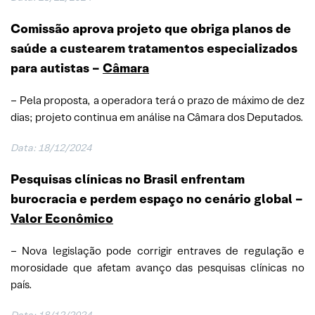
Comissão aprova projeto que obriga planos de
saúde a custearem tratamentos especializados
para autistas –
Câmara
– Pela proposta, a operadora terá o prazo de máximo de dez
dias; projeto continua em análise na Câmara dos Deputados.
Data:
18/12/2024
Pesquisas clínicas no Brasil enfrentam
burocracia e perdem espaço no cenário global –
Valor Econômico
– Nova legislação pode corrigir entraves de regulação e
morosidade que afetam avanço das pesquisas clínicas no
país.