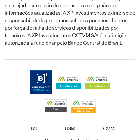
ou prejudicar o envio de ordens ou a recepção de
informações atualizadas. A XP Investimentos exime-se de
responsabilidade por danos sofridos por seus clientes,
por força de falha de serviços disponibilizados por
terceiros. A XP Investimentos CCTVM S/A é instituição
autorizada a funcionar pelo Banco Central do Brasil.
B3
BSM
CVM