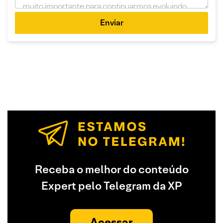
Enviar
Receba o melhor do conteúdo
Expert pelo Telegram da XP
Acessar