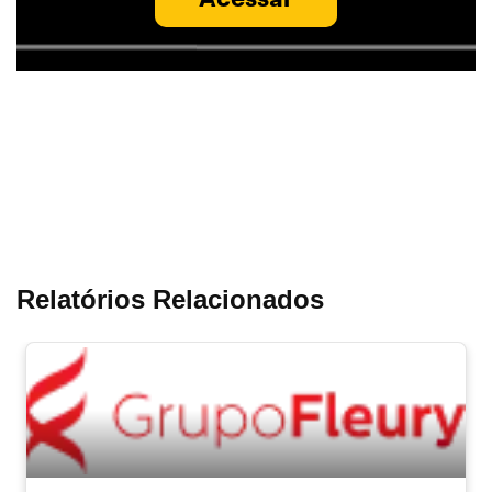
Relatórios Relacionados