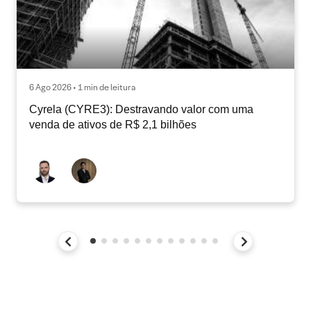
6 Ago 2026 • 1 min de leitura
Cyrela (CYRE3): Destravando valor com uma
venda de ativos de R$ 2,1 bilhões