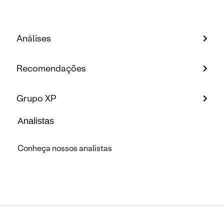
Análises
Recomendações
Grupo XP
Analistas
Conheça nossos analistas