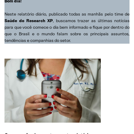
Bom dia!
Neste relatório diário, publicado todas as manhãs pelo time de
Saúde do Research XP
, buscamos trazer as últimas notícias
para que você comece o dia bem informado e fique por dentro do
que o Brasil e o mundo falam sobre os principais assuntos,
tendências e companhias do setor.