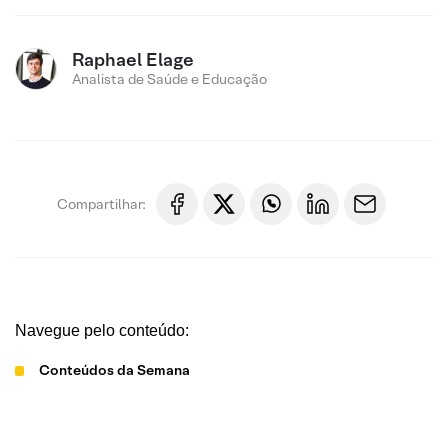
Raphael Elage
Analista de Saúde e Educação
Compartilhar:
Navegue pelo conteúdo:
Conteúdos da Semana