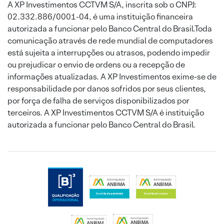
A XP Investimentos CCTVM S/A, inscrita sob o CNPJ:
02.332.886/0001-04, é uma instituição financeira
autorizada a funcionar pelo Banco Central do Brasil.Toda
comunicação através de rede mundial de computadores
está sujeita a interrupções ou atrasos, podendo impedir
ou prejudicar o envio de ordens ou a recepção de
informações atualizadas. A XP Investimentos exime-se de
responsabilidade por danos sofridos por seus clientes,
por força de falha de serviços disponibilizados por
terceiros. A XP Investimentos CCTVM S/A é instituição
autorizada a funcionar pelo Banco Central do Brasil.