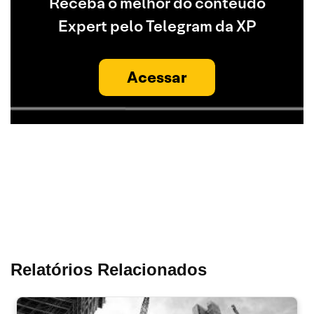
Receba o melhor do conteúdo
Expert pelo Telegram da XP
Acessar
Relatórios Relacionados