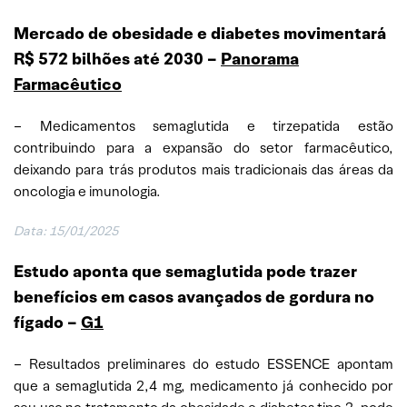
Mercado de obesidade e diabetes movimentará
R$ 572 bilhões até 2030 –
Panorama
Farmacêutico
– Medicamentos semaglutida e tirzepatida estão
contribuindo para a expansão do setor farmacêutico,
deixando para trás produtos mais tradicionais das áreas da
oncologia e imunologia.
Data:
15/01/2025
Estudo aponta que semaglutida pode trazer
benefícios em casos avançados de gordura no
fígado –
G1
– Resultados preliminares do estudo ESSENCE apontam
que a semaglutida 2,4 mg, medicamento já conhecido por