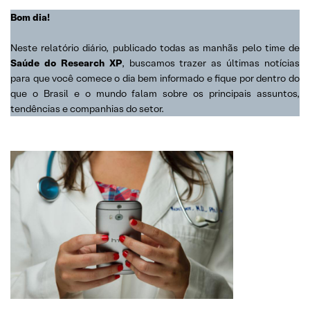
Bom dia!
Neste relatório diário, publicado todas as manhãs pelo time de
Saúde do Research XP
, buscamos trazer as últimas notícias
para que você comece o dia bem informado e fique por dentro do
que o Brasil e o mundo falam sobre os principais assuntos,
tendências e companhias do setor.