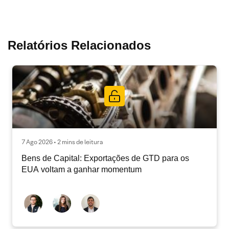
Relatórios Relacionados
7 Ago 2026 • 2 mins de leitura
Bens de Capital: Exportações de GTD para os
EUA voltam a ganhar momentum