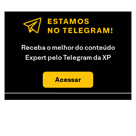
Receba o melhor do conteúdo
Expert pelo Telegram da XP
Acessar