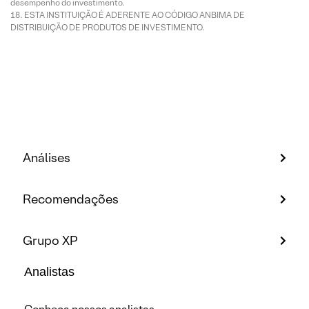
desempenho do investimento.
ESTA INSTITUIÇÃO É ADERENTE AO CÓDIGO ANBIMA DE
DISTRIBUIÇÃO DE PRODUTOS DE INVESTIMENTO.
Análises
Recomendações
Grupo XP
Analistas