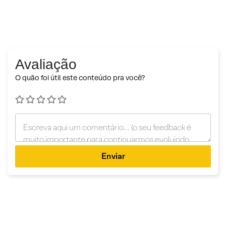
Avaliação
O quão foi útil este conteúdo pra você?
Enviar