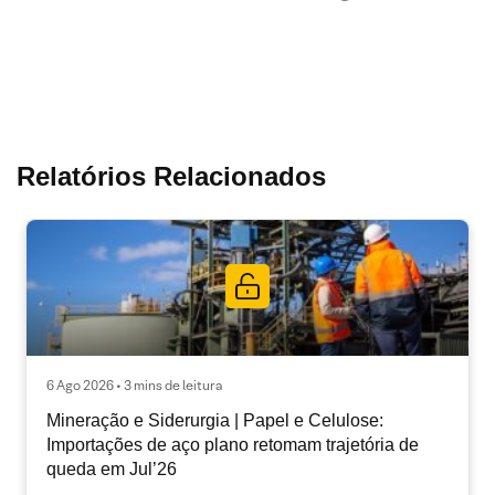
Relatórios Relacionados
6 Ago 2026 • 3 mins de leitura
Mineração e Siderurgia | Papel e Celulose:
Importações de aço plano retomam trajetória de
queda em Jul’26