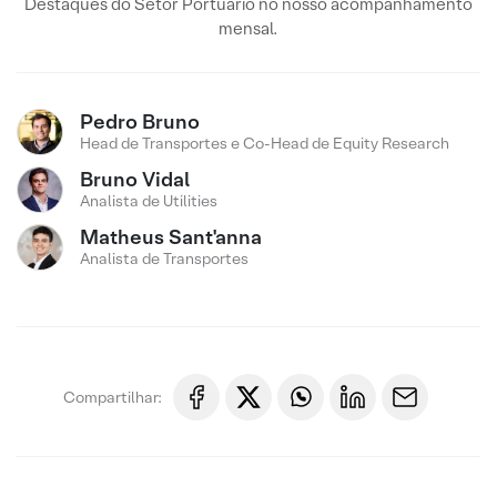
Destaques do Setor Portuário no nosso acompanhamento
mensal.
Pedro Bruno
Head de Transportes e Co-Head de Equity Research
Bruno Vidal
Analista de Utilities
Matheus Sant'anna
Analista de Transportes
Compartilhar: