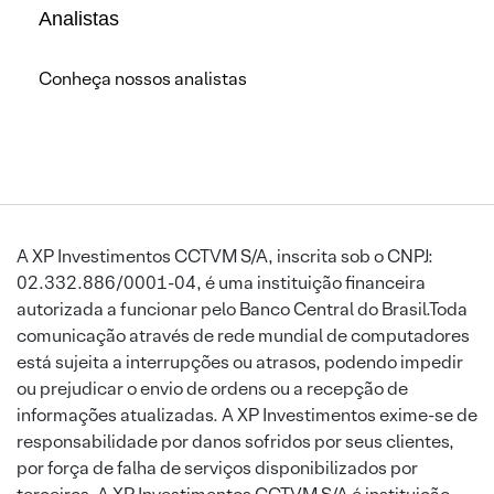
Analistas
Conheça nossos analistas
A XP Investimentos CCTVM S/A, inscrita sob o CNPJ:
02.332.886/0001-04, é uma instituição financeira
autorizada a funcionar pelo Banco Central do Brasil.Toda
comunicação através de rede mundial de computadores
está sujeita a interrupções ou atrasos, podendo impedir
ou prejudicar o envio de ordens ou a recepção de
informações atualizadas. A XP Investimentos exime-se de
responsabilidade por danos sofridos por seus clientes,
por força de falha de serviços disponibilizados por