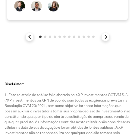
Disclaimer:
Este relatório de análise foi elaborado pela XP Investimentos CCTVM S.A.
(“XP Investimentos ou XP”) de acordo com todas as exigências previstas na
Resolução CVM 20/2021, tem como objetivo fornecer informações que
possam auxiliar o investidor a tomar sua própria decisão de investimento, não
constituindo qualquer tipo de oferta ou solicitação de compra e/ou venda de
qualquer produto. As informações contidas neste relatório são consideradas
válidas na data de sua divulgação e foram obtidas de fontes públicas. A XP
Investimentos não se responsabiliza por qualquer decisão tomada pelo