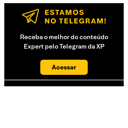
Receba o melhor do conteúdo
Expert pelo Telegram da XP
Acessar