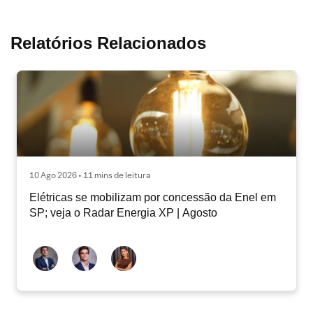
Relatórios Relacionados
10 Ago 2026 • 11 mins de leitura
Elétricas se mobilizam por concessão da Enel em
SP; veja o Radar Energia XP | Agosto