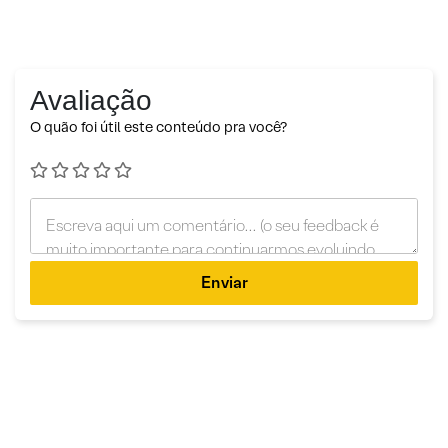
Avaliação
O quão foi útil este conteúdo pra você?
Enviar