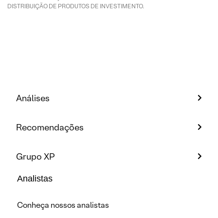
DISTRIBUIÇÃO DE PRODUTOS DE INVESTIMENTO.
Análises
Recomendações
Grupo XP
Analistas
Conheça nossos analistas