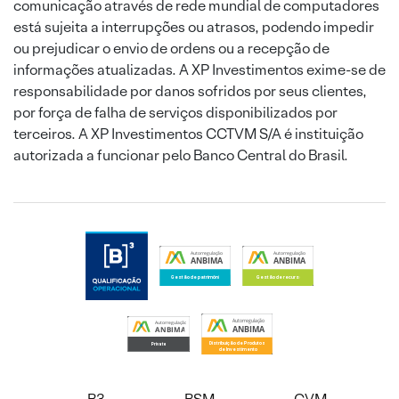
comunicação através de rede mundial de computadores
está sujeita a interrupções ou atrasos, podendo impedir
ou prejudicar o envio de ordens ou a recepção de
informações atualizadas. A XP Investimentos exime-se de
responsabilidade por danos sofridos por seus clientes,
por força de falha de serviços disponibilizados por
terceiros. A XP Investimentos CCTVM S/A é instituição
autorizada a funcionar pelo Banco Central do Brasil.