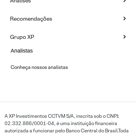
Análises
Recomendações
Grupo XP
Analistas
Conheça nossos analistas
A XP Investimentos CCTVM S/A, inscrita sob o CNPJ:
02.332.886/0001-04, é uma instituição financeira
autorizada a funcionar pelo Banco Central do Brasil.Toda