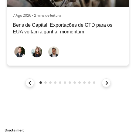
7 Ago 2026 • 2 mins de leitura
Bens de Capital: Exportações de GTD para os
EUA voltam a ganhar momentum
Disclaimer: