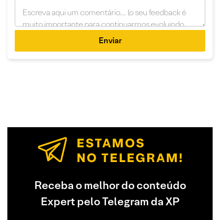
Enviar
Receba o melhor do conteúdo
Expert pelo Telegram da XP