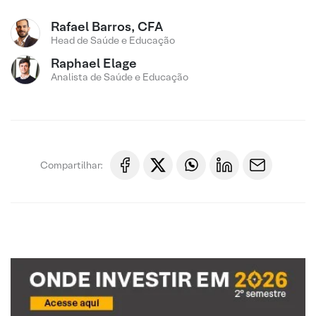
Rafael Barros, CFA
Head de Saúde e Educação
Raphael Elage
Analista de Saúde e Educação
Compartilhar: