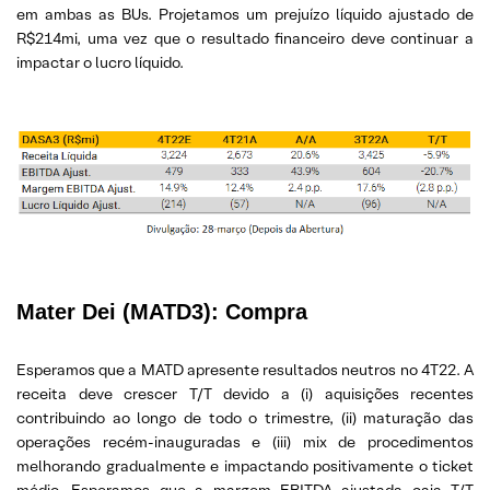
em ambas as BUs. Projetamos um prejuízo líquido ajustado de
R$214mi, uma vez que o resultado financeiro deve continuar a
impactar o lucro líquido.
Mater Dei (MATD3):
Compra
Esperamos que a MATD apresente resultados neutros no 4T22. A
receita deve crescer T/T devido a (i) aquisições recentes
contribuindo ao longo de todo o trimestre, (ii) maturação das
operações recém-inauguradas e (iii) mix de procedimentos
melhorando gradualmente e impactando positivamente o ticket