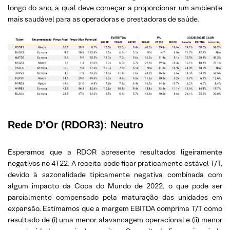
longo do ano, a qual deve começar a proporcionar um ambiente
mais saudável para as operadoras e prestadoras de saúde.
Rede D’Or (RDOR3):
Neutro
Esperamos que a RDOR apresente resultados ligeiramente
negativos no 4T22. A receita pode ficar praticamente estável T/T,
devido à sazonalidade tipicamente negativa combinada com
algum impacto da Copa do Mundo de 2022, o que pode ser
parcialmente compensado pela maturação das unidades em
expansão. Estimamos que a margem EBITDA comprima T/T como
resultado de (i) uma menor alavancagem operacional e (ii) menor