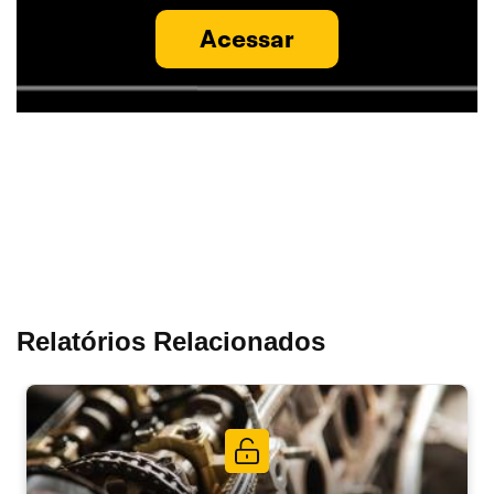
Acessar
Relatórios Relacionados