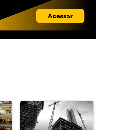
Acessar