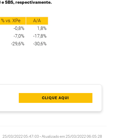
 e SBS, respectivamente.
CLIQUE AQUI
25/03/2022 05:47:03 • Atualizado em 25/03/2022 06:05:28