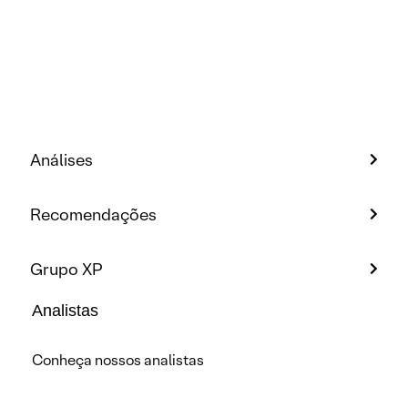
Análises
Recomendações
Grupo XP
Analistas
Conheça nossos analistas