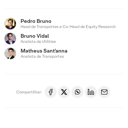
Pedro Bruno
Head de Transportes e Co-Head de Equity Research
Bruno Vidal
Analista de Utilities
Matheus Sant'anna
Analista de Transportes
Compartilhar: