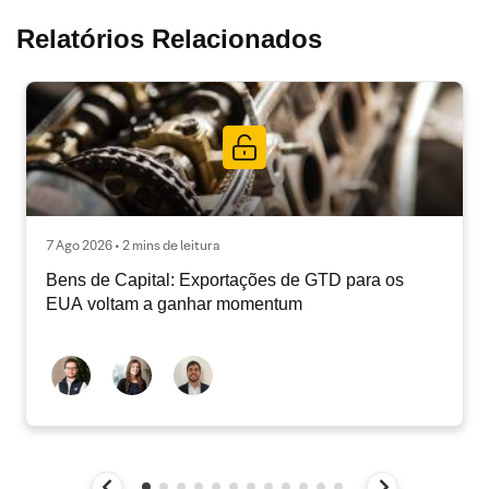
Relatórios Relacionados
7 Ago 2026 • 2 mins de leitura
Bens de Capital: Exportações de GTD para os
EUA voltam a ganhar momentum