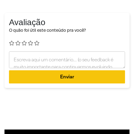
Avaliação
O quão foi útil este conteúdo pra você?
Enviar