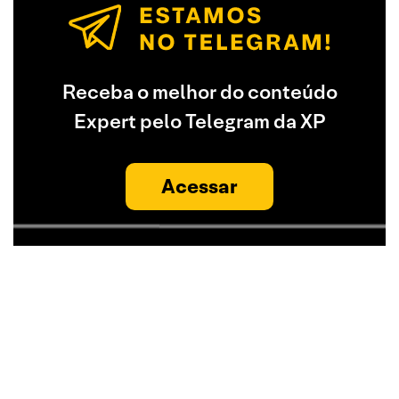
Receba o melhor do conteúdo
Expert pelo Telegram da XP
Acessar