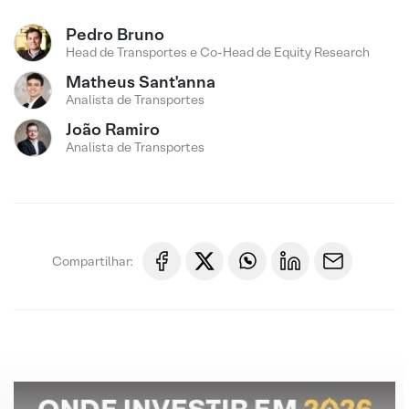
Pedro Bruno
Head de Transportes e Co-Head de Equity Research
Matheus Sant'anna
Analista de Transportes
João Ramiro
Analista de Transportes
Compartilhar: