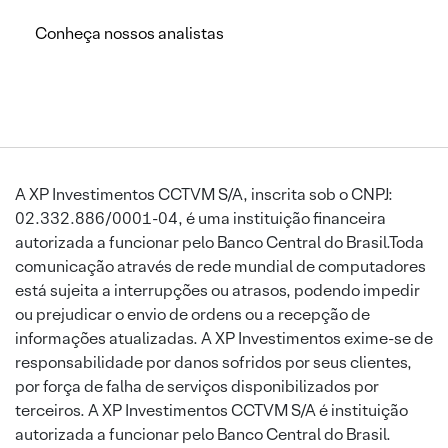
Conheça nossos analistas
A XP Investimentos CCTVM S/A, inscrita sob o CNPJ:
02.332.886/0001-04, é uma instituição financeira
autorizada a funcionar pelo Banco Central do Brasil.Toda
comunicação através de rede mundial de computadores
está sujeita a interrupções ou atrasos, podendo impedir
ou prejudicar o envio de ordens ou a recepção de
informações atualizadas. A XP Investimentos exime-se de
responsabilidade por danos sofridos por seus clientes,
por força de falha de serviços disponibilizados por
terceiros. A XP Investimentos CCTVM S/A é instituição
autorizada a funcionar pelo Banco Central do Brasil.