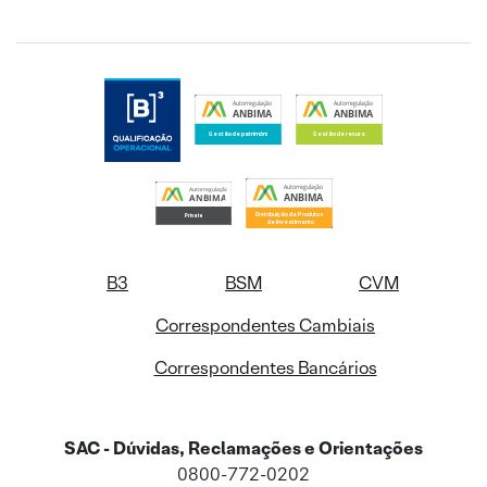
B3
BSM
CVM
Correspondentes Cambiais
Correspondentes Bancários
SAC - Dúvidas, Reclamações e Orientações
0800-772-0202