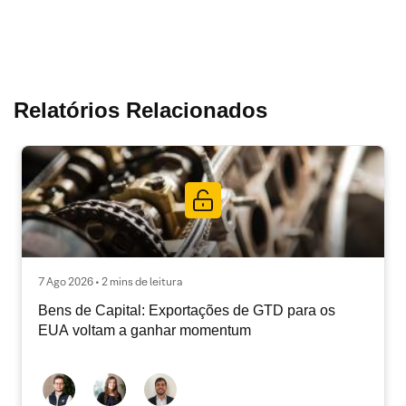
Relatórios Relacionados
7 Ago 2026 • 2 mins de leitura
Bens de Capital: Exportações de GTD para os
EUA voltam a ganhar momentum