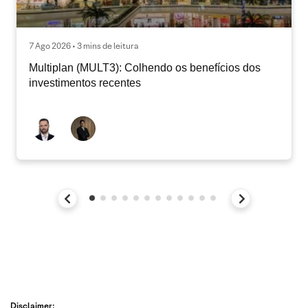
7 Ago 2026 • 3 mins de leitura
Multiplan (MULT3): Colhendo os benefícios dos
investimentos recentes
Disclaimer: