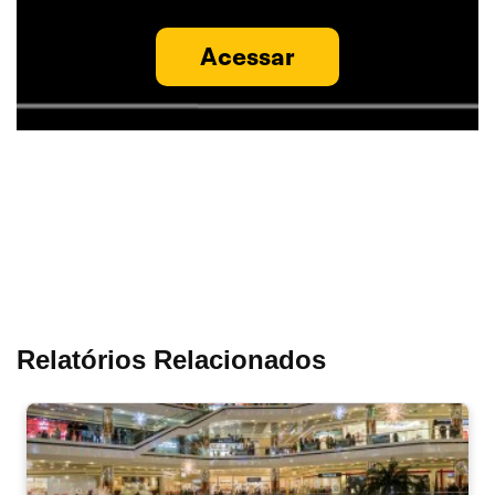
Acessar
Relatórios Relacionados