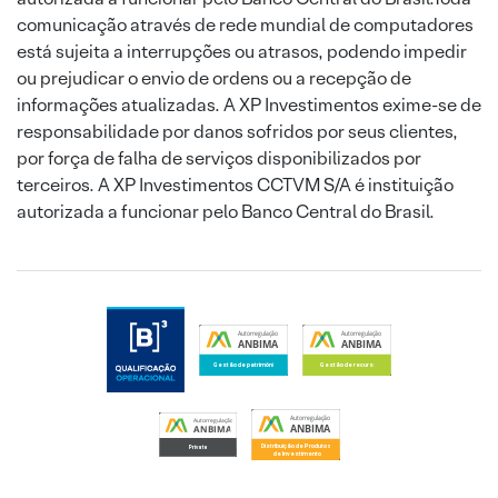
comunicação através de rede mundial de computadores
está sujeita a interrupções ou atrasos, podendo impedir
ou prejudicar o envio de ordens ou a recepção de
informações atualizadas. A XP Investimentos exime-se de
responsabilidade por danos sofridos por seus clientes,
por força de falha de serviços disponibilizados por
terceiros. A XP Investimentos CCTVM S/A é instituição
autorizada a funcionar pelo Banco Central do Brasil.