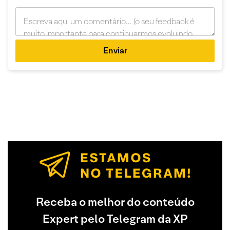
Enviar
Receba o melhor do conteúdo
Expert pelo Telegram da XP