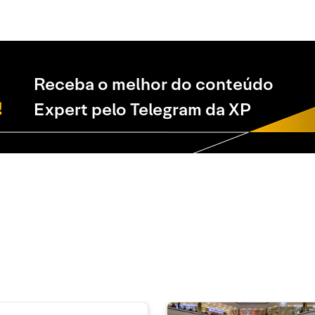
Receba o melhor do conteúdo
Expert pelo Telegram da XP