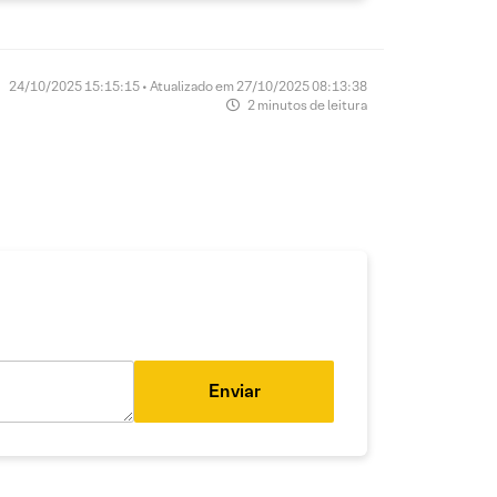
24/10/2025 15:15:15 • Atualizado em 27/10/2025 08:13:38
2 minutos de leitura
Enviar