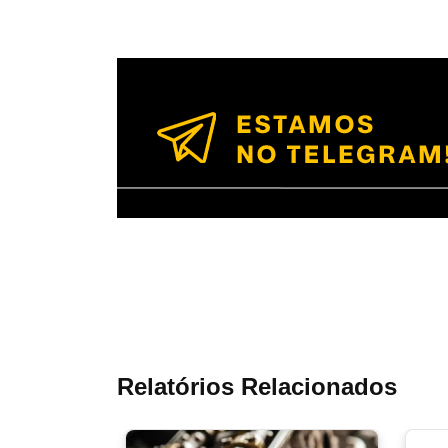
Relatórios Relacionados