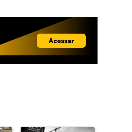
Acessar