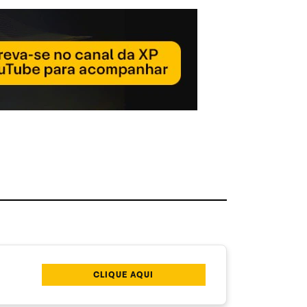
CLIQUE AQUI