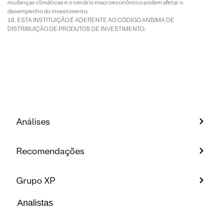
mudanças climáticas e o cenário macroeconômico podem afetar o
desempenho do investimento.
ESTA INSTITUIÇÃO É ADERENTE AO CÓDIGO ANBIMA DE
DISTRIBUIÇÃO DE PRODUTOS DE INVESTIMENTO.
Análises
Recomendações
Grupo XP
Analistas