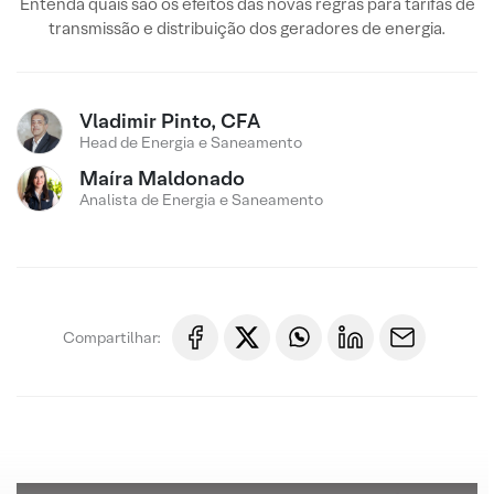
Entenda quais são os efeitos das novas regras para tarifas de
transmissão e distribuição dos geradores de energia.
Vladimir Pinto, CFA
Head de Energia e Saneamento
Maíra Maldonado
Analista de Energia e Saneamento
Compartilhar: