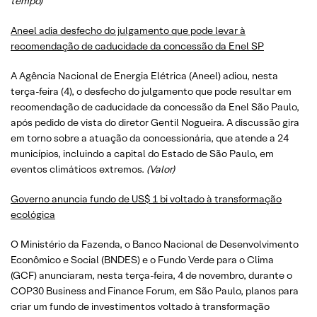
tempo)
Aneel adia desfecho do julgamento que pode levar à
recomendação de caducidade da concessão da Enel SP
A Agência Nacional de Energia Elétrica (Aneel) adiou, nesta
terça-feira (4), o desfecho do julgamento que pode resultar em
recomendação de caducidade da concessão da Enel São Paulo,
após pedido de vista do diretor Gentil Nogueira. A discussão gira
em torno sobre a atuação da concessionária, que atende a 24
municípios, incluindo a capital do Estado de São Paulo, em
eventos climáticos extremos.
(
Valor
)
Governo anuncia fundo de US$ 1 bi voltado à transformação
ecológica
O Ministério da Fazenda, o Banco Nacional de Desenvolvimento
Econômico e Social (BNDES) e o Fundo Verde para o Clima
(GCF) anunciaram, nesta terça-feira, 4 de novembro, durante o
COP30 Business and Finance Forum, em São Paulo, planos para
criar um fundo de investimentos voltado à transformação