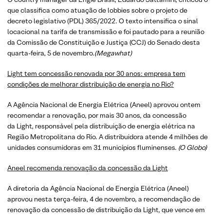
que classifica como atuação de lobbies sobre o projeto de
decreto legislativo (PDL) 365/2022. O texto intensifica o sinal
locacional na tarifa de transmissão e foi pautado para a reunião
da Comissão de Constituição e Justiça (CCJ) do Senado desta
quarta-feira, 5 de novembro.
(
Megawhat
)
Light tem concessão renovada por 30 anos: empresa tem
condições de melhorar distribuição de energia no Rio?
A Agência Nacional de Energia Elétrica (Aneel) aprovou ontem
recomendar a renovação, por mais 30 anos, da concessão
da Light, responsável pela distribuição de energia elétrica na
Região Metropolitana do Rio. A distribuidora atende 4 milhões de
unidades consumidoras em 31 municípios fluminenses.
(O Globo)
Aneel recomenda renovação da concessão da Light
A diretoria da Agência Nacional de Energia Elétrica (Aneel)
aprovou nesta terça-feira, 4 de novembro, a recomendação de
renovação da concessão de distribuição da Light, que vence em