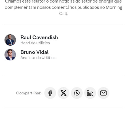
Criamos este relatório com notícias do setor de energia que
complementam nossos comentários publicados no Morning
Call.
Raul Cavendish
Head de utilities
Bruno Vidal
Analista de Utilities
Compartilhar: