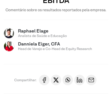
EBITDA
Comentário sobre os resultados reportados pela empresa.
Raphael Elage
Analista de Saúde e Educação
Danniela Eiger, CFA
Head de Varejo e Co-Head de Equity Research
Compartilhar: