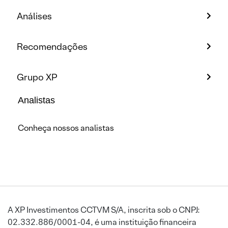
Análises
Recomendações
Grupo XP
Analistas
Conheça nossos analistas
A XP Investimentos CCTVM S/A, inscrita sob o CNPJ:
02.332.886/0001-04, é uma instituição financeira