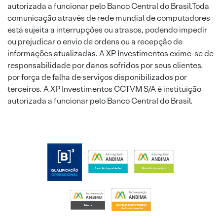
autorizada a funcionar pelo Banco Central do Brasil.Toda
comunicação através de rede mundial de computadores
está sujeita a interrupções ou atrasos, podendo impedir
ou prejudicar o envio de ordens ou a recepção de
informações atualizadas. A XP Investimentos exime-se de
responsabilidade por danos sofridos por seus clientes,
por força de falha de serviços disponibilizados por
terceiros. A XP Investimentos CCTVM S/A é instituição
autorizada a funcionar pelo Banco Central do Brasil.