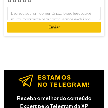
Enviar
Receba o melhor do conteúdo
Expert pelo Telegram da XP