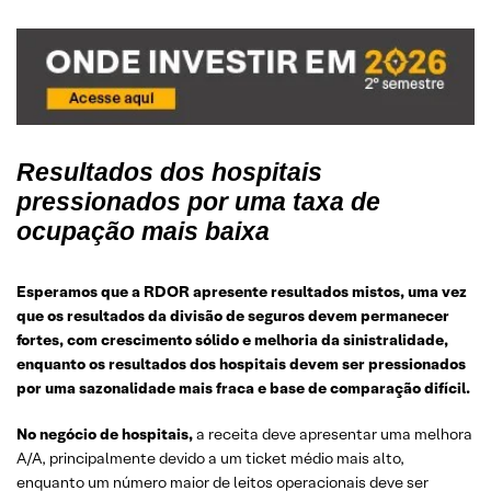
Resultados dos hospitais
pressionados por uma taxa de
ocupação mais baixa
Esperamos que a RDOR apresente resultados mistos, uma vez
que os resultados da divisão de seguros devem permanecer
fortes, com crescimento sólido e melhoria da sinistralidade,
enquanto os resultados dos hospitais devem ser pressionados
por uma sazonalidade mais fraca e base de comparação difícil.
No negócio de hospitais,
a receita deve apresentar uma melhora
A/A, principalmente devido a um ticket médio mais alto,
enquanto um número maior de leitos operacionais deve ser