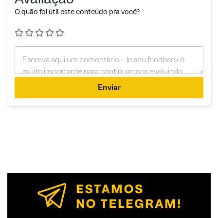
O quão foi útil este conteúdo pra você?
Enviar