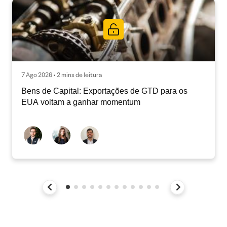
7 Ago 2026 • 2 mins de leitura
Bens de Capital: Exportações de GTD para os
EUA voltam a ganhar momentum