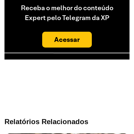
Receba o melhor do conteúdo
Expert pelo Telegram da XP
Acessar
Relatórios Relacionados