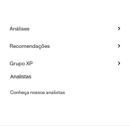
Análises
Recomendações
Grupo XP
Analistas
Conheça nossos analistas