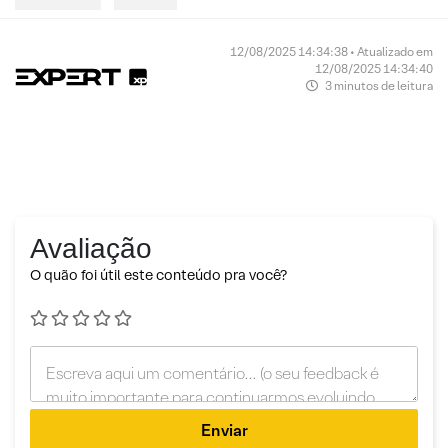
12/08/2025 14:34:38 • Atualizado em
12/08/2025 14:34:40
3 minutos de leitura
Avaliação
O quão foi útil este conteúdo pra você?
Enviar