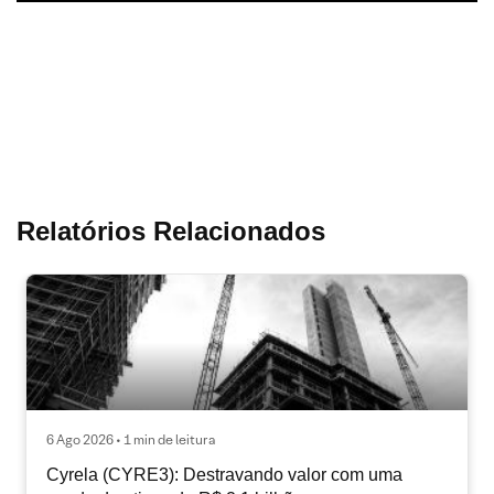
Relatórios Relacionados
6 Ago 2026 • 1 min de leitura
Cyrela (CYRE3): Destravando valor com uma