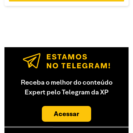
Receba o melhor do conteúdo
Expert pelo Telegram da XP
Acessar