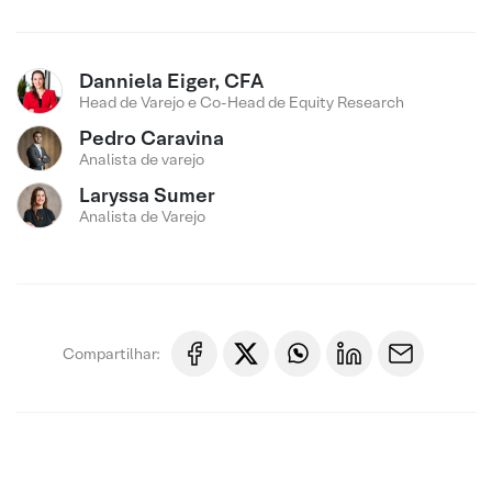
Danniela Eiger, CFA
Head de Varejo e Co-Head de Equity Research
Pedro Caravina
Analista de varejo
Laryssa Sumer
Analista de Varejo
Compartilhar: