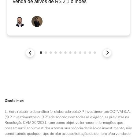
venda de ativos de R$ 2,1 bilhões
Disclaimer:
Este relatório de análise foi elaborado pela XP Investimentos CCTVM S.A.
(“XP Investimentos ou XP”) de acordo com todas as exigências previstas na
Resolução CVM 20/2021, tem como objetivo fornecer informações que
possam auxiliar o investidor a tomar sua própria decisão de investimento, não
constituindo qualquer tipo de oferta ou solicitação de compra e/ou venda de