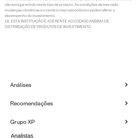
não está garantido neste tipo de produto. As condições de mercado,
mudanças climáticas e o cenário macroeconômico podem afetar o
desempenho do investimento.
ESTA INSTITUIÇÃO É ADERENTE AO CÓDIGO ANBIMA DE
DISTRIBUIÇÃO DE PRODUTOS DE INVESTIMENTO.
Análises
Recomendações
Grupo XP
Analistas