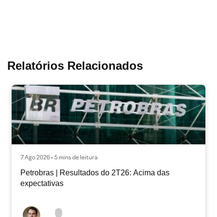
Relatórios Relacionados
7 Ago 2026 • 5 mins de leitura
Petrobras | Resultados do 2T26: Acima das
expectativas