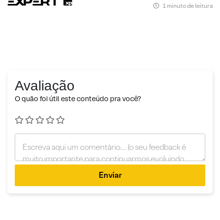
1 minuto de leitura
Avaliação
O quão foi útil este conteúdo pra você?
Enviar