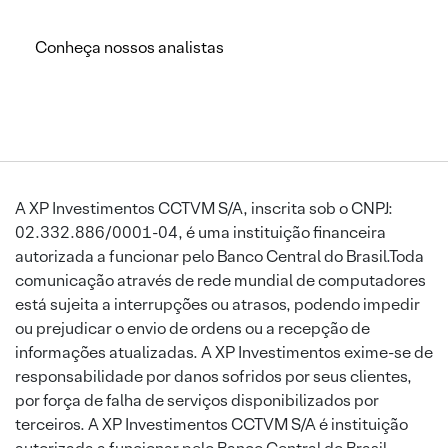
Conheça nossos analistas
A XP Investimentos CCTVM S/A, inscrita sob o CNPJ:
02.332.886/0001-04, é uma instituição financeira
autorizada a funcionar pelo Banco Central do Brasil.Toda
comunicação através de rede mundial de computadores
está sujeita a interrupções ou atrasos, podendo impedir
ou prejudicar o envio de ordens ou a recepção de
informações atualizadas. A XP Investimentos exime-se de
responsabilidade por danos sofridos por seus clientes,
por força de falha de serviços disponibilizados por
terceiros. A XP Investimentos CCTVM S/A é instituição