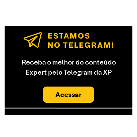
Receba o melhor do conteúdo
Expert pelo Telegram da XP
Acessar