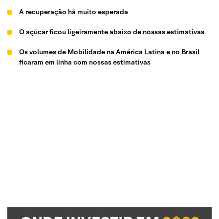
A recuperação há muito esperada
O açúcar ficou ligeiramente abaixo de nossas estimativas
Os volumes de Mobilidade na América Latina e no Brasil
ficaram em linha com nossas estimativas