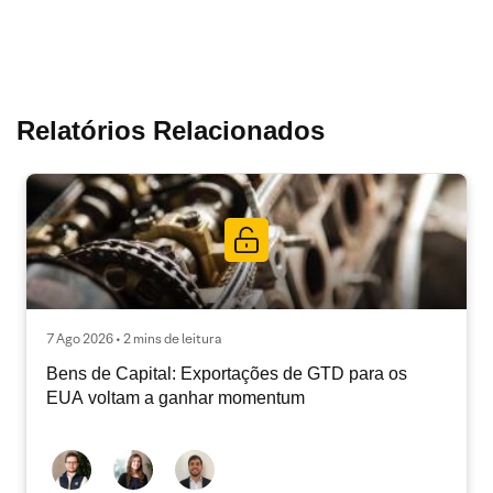
Relatórios Relacionados
7 Ago 2026 • 2 mins de leitura
Bens de Capital: Exportações de GTD para os
EUA voltam a ganhar momentum