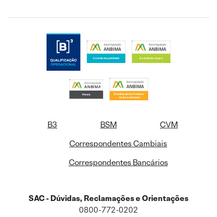
B3
BSM
CVM
Correspondentes Cambiais
Correspondentes Bancários
SAC - Dúvidas, Reclamações e Orientações
0800-772-0202