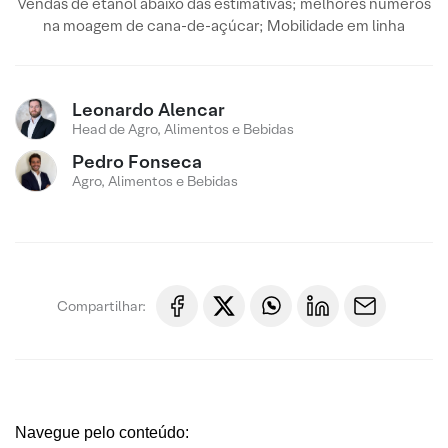
Vendas de etanol abaixo das estimativas; melhores números
na moagem de cana-de-açúcar; Mobilidade em linha
Leonardo Alencar
Head de Agro, Alimentos e Bebidas
Pedro Fonseca
Agro, Alimentos e Bebidas
Compartilhar:
Navegue pelo conteúdo: