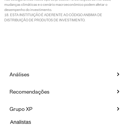
mudanças climáticas e o cenário macroeconômico podem afetar o
desempenho do investimento.
ESTA INSTITUIÇÃO É ADERENTE AO CÓDIGO ANBIMA DE
DISTRIBUIÇÃO DE PRODUTOS DE INVESTIMENTO.
Análises
Recomendações
Grupo XP
Analistas