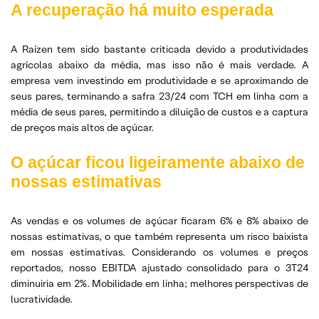
A recuperação há muito esperada
A Raízen tem sido bastante criticada devido a produtividades
agrícolas abaixo da média, mas isso não é mais verdade. A
empresa vem investindo em produtividade e se aproximando de
seus pares, terminando a safra 23/24 com TCH
em linha com a
média de seus pares, permitindo a diluição de custos e a captura
de preços mais altos de açúcar.
O açúcar ficou ligeiramente abaixo de
nossas estimativas
As vendas e os volumes de açúcar ficaram 6% e 8% abaixo de
nossas estimativas, o que também representa um risco baixista
em nossas estimativas. Considerando os volumes e preços
reportados, nosso EBITDA ajustado consolidado para o 3T24
diminuiria em 2%. Mobilidade em linha; melhores perspectivas de
lucratividade.