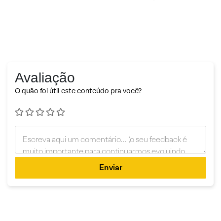
Avaliação
O quão foi útil este conteúdo pra você?
Enviar