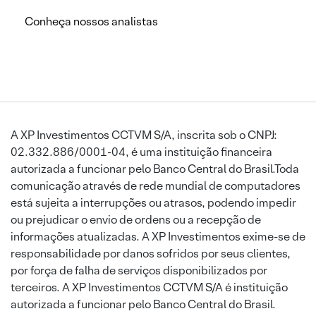
Conheça nossos analistas
A XP Investimentos CCTVM S/A, inscrita sob o CNPJ:
02.332.886/0001-04, é uma instituição financeira
autorizada a funcionar pelo Banco Central do Brasil.Toda
comunicação através de rede mundial de computadores
está sujeita a interrupções ou atrasos, podendo impedir
ou prejudicar o envio de ordens ou a recepção de
informações atualizadas. A XP Investimentos exime-se de
responsabilidade por danos sofridos por seus clientes,
por força de falha de serviços disponibilizados por
terceiros. A XP Investimentos CCTVM S/A é instituição
autorizada a funcionar pelo Banco Central do Brasil.