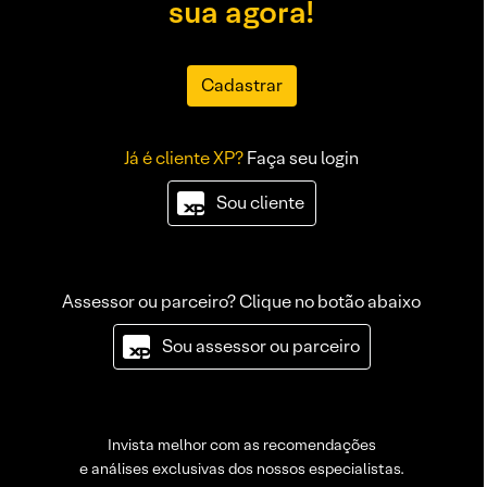
sua agora!
Cadastrar
Já é cliente XP?
Faça seu login
Sou cliente
Assessor ou parceiro? Clique no botão abaixo
Sou assessor ou parceiro
Invista melhor com as recomendações
e análises exclusivas dos nossos especialistas.