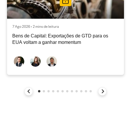
7 Ago 2026 • 2 mins de leitura
Bens de Capital: Exportações de GTD para os
EUA voltam a ganhar momentum