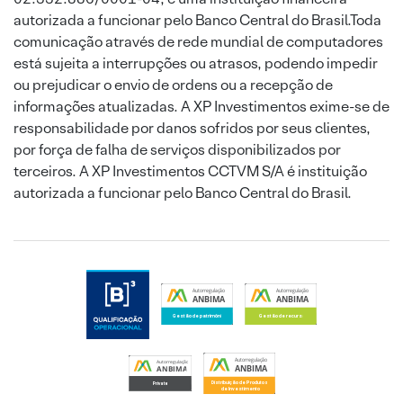
autorizada a funcionar pelo Banco Central do Brasil.Toda
comunicação através de rede mundial de computadores
está sujeita a interrupções ou atrasos, podendo impedir
ou prejudicar o envio de ordens ou a recepção de
informações atualizadas. A XP Investimentos exime-se de
responsabilidade por danos sofridos por seus clientes,
por força de falha de serviços disponibilizados por
terceiros. A XP Investimentos CCTVM S/A é instituição
autorizada a funcionar pelo Banco Central do Brasil.