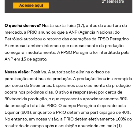
O que há de novo?
Nesta sexta-feira (17), antes da abertura do
mercado, a PRIO anunciou que a ANP (Agência Nacional do
Petróleo) autorizou o retorno das operações da FPSO Peregrino.
A empresa também informou que o crescimento da produção
começará imediatamente. A FPSO Peregrino foi interditada pela
ANP em 15 de agosto.
Nossa visão:
Positiva. A autorização elimina o risco de
paralisação contínua da produção. A produção ficou interrompida
por cerca de 9 semanas. Esperamos que o aumento da produção
ocorra nos próximos dias. O ativo é responsável por cerca de
39kboed da produção, o que representa aproximadamente 39%
da produção total da PRIO. O campo Peregrino é operado pela
Equinor (60%), enquanto a PRIO detém uma participação de 40%.
No entanto, em nossa visão, a PRIO detém efetivamente 100% do
resultado do campo após a aquisição anunciada em maio (1).