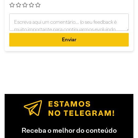
Enviar
Receba o melhor do conteúdo