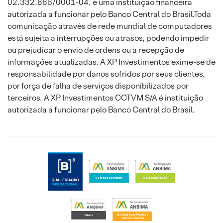
02.332.886/0001-04, é uma instituição financeira
autorizada a funcionar pelo Banco Central do Brasil.Toda
comunicação através de rede mundial de computadores
está sujeita a interrupções ou atrasos, podendo impedir
ou prejudicar o envio de ordens ou a recepção de
informações atualizadas. A XP Investimentos exime-se de
responsabilidade por danos sofridos por seus clientes,
por força de falha de serviços disponibilizados por
terceiros. A XP Investimentos CCTVM S/A é instituição
autorizada a funcionar pelo Banco Central do Brasil.