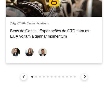
7 Ago 2026 • 2 mins de leitura
Bens de Capital: Exportações de GTD para os
EUA voltam a ganhar momentum