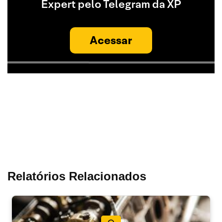
Expert pelo Telegram da XP
Acessar
Relatórios Relacionados