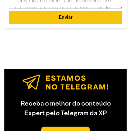
Enviar
Receba o melhor do conteúdo
Expert pelo Telegram da XP