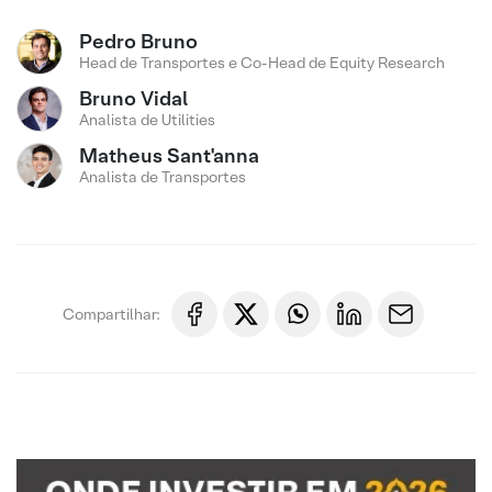
Pedro Bruno
Head de Transportes e Co-Head de Equity Research
Bruno Vidal
Analista de Utilities
Matheus Sant'anna
Analista de Transportes
Compartilhar: