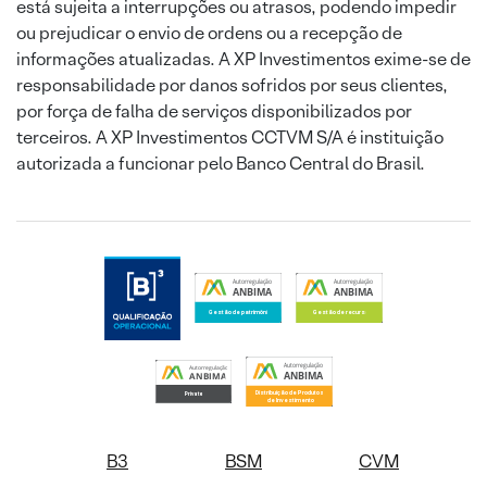
está sujeita a interrupções ou atrasos, podendo impedir
ou prejudicar o envio de ordens ou a recepção de
informações atualizadas. A XP Investimentos exime-se de
responsabilidade por danos sofridos por seus clientes,
por força de falha de serviços disponibilizados por
terceiros. A XP Investimentos CCTVM S/A é instituição
autorizada a funcionar pelo Banco Central do Brasil.
B3
BSM
CVM