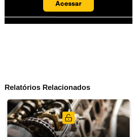
Acessar
Relatórios Relacionados