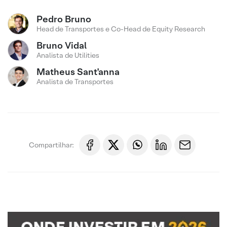
Pedro Bruno
Head de Transportes e Co-Head de Equity Research
Bruno Vidal
Analista de Utilities
Matheus Sant'anna
Analista de Transportes
Compartilhar: