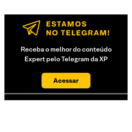
Receba o melhor do conteúdo
Expert pelo Telegram da XP
Acessar