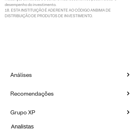
desempenho do investimento.
ESTA INSTITUIÇÃO É ADERENTE AO CÓDIGO ANBIMA DE
DISTRIBUIÇÃO DE PRODUTOS DE INVESTIMENTO.
Análises
Recomendações
Grupo XP
Analistas