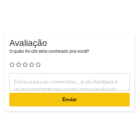
Avaliação
O quão foi útil este conteúdo pra você?
Enviar