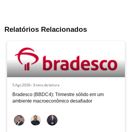
Relatórios Relacionados
5 Ago 2026 • 3 mins de leitura
Bradesco (BBDC4): Trimestre sólido em um
ambiente macroeconômico desafiador