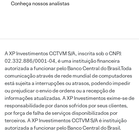
Conheça nossos analistas
A XP Investimentos CCTVM S/A, inscrita sob o CNPJ:
02.332.886/0001-04, é uma instituição financeira
autorizada a funcionar pelo Banco Central do Brasil.Toda
comunicação através de rede mundial de computadores
está sujeita a interrupções ou atrasos, podendo impedir
ou prejudicar o envio de ordens ou a recepção de
informações atualizadas. A XP Investimentos exime-se de
responsabilidade por danos sofridos por seus clientes,
por força de falha de serviços disponibilizados por
terceiros. A XP Investimentos CCTVM S/A é instituição
autorizada a funcionar pelo Banco Central do Brasil.