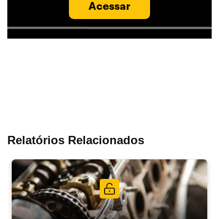
Acessar
Relatórios Relacionados