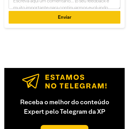
Enviar
Receba o melhor do conteúdo
Expert pelo Telegram da XP