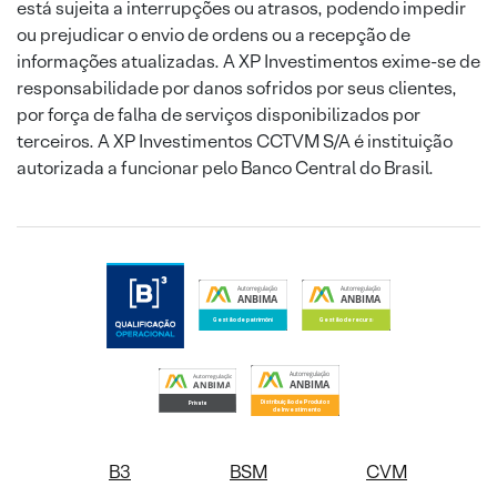
está sujeita a interrupções ou atrasos, podendo impedir
ou prejudicar o envio de ordens ou a recepção de
informações atualizadas. A XP Investimentos exime-se de
responsabilidade por danos sofridos por seus clientes,
por força de falha de serviços disponibilizados por
terceiros. A XP Investimentos CCTVM S/A é instituição
autorizada a funcionar pelo Banco Central do Brasil.
B3
BSM
CVM