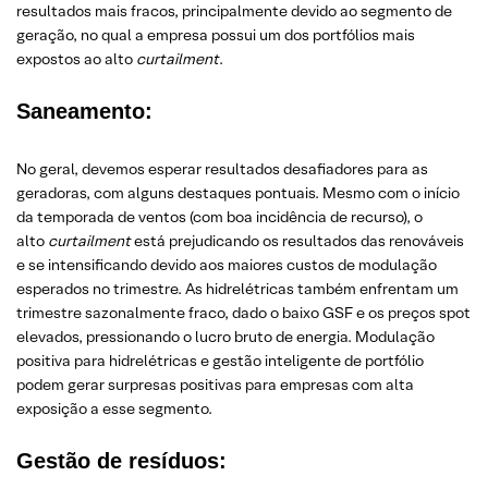
resultados mais fracos, principalmente devido ao segmento de
geração, no qual a empresa possui um dos portfólios mais
expostos ao alto
curtailment
.
Saneamento
:
No geral, devemos esperar resultados desafiadores para as
geradoras, com alguns destaques pontuais. Mesmo com o início
da temporada de ventos (com boa incidência de recurso), o
alto
curtailment
está prejudicando os resultados das renováveis
e se intensificando devido aos maiores custos de modulação
esperados no trimestre. As hidrelétricas também enfrentam um
trimestre sazonalmente fraco, dado o baixo GSF e os preços spot
elevados, pressionando o lucro bruto de energia. Modulação
positiva para hidrelétricas e gestão inteligente de portfólio
podem gerar surpresas positivas para empresas com alta
exposição a esse segmento.
Gestão de resíduos
: