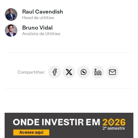
Raul Cavendish
Head de utilities
Bruno Vidal
Analista de Utilities
Compartilhar: