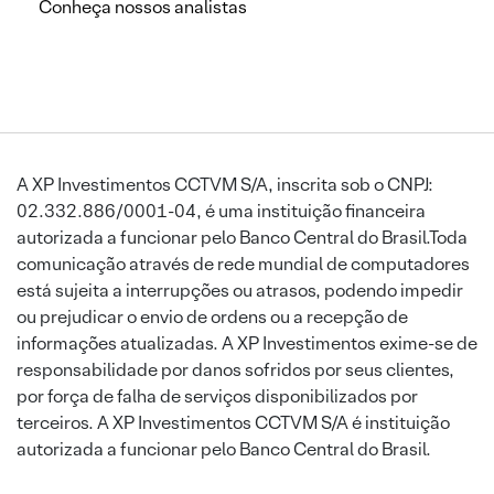
Conheça nossos analistas
A XP Investimentos CCTVM S/A, inscrita sob o CNPJ:
02.332.886/0001-04, é uma instituição financeira
autorizada a funcionar pelo Banco Central do Brasil.Toda
comunicação através de rede mundial de computadores
está sujeita a interrupções ou atrasos, podendo impedir
ou prejudicar o envio de ordens ou a recepção de
informações atualizadas. A XP Investimentos exime-se de
responsabilidade por danos sofridos por seus clientes,
por força de falha de serviços disponibilizados por
terceiros. A XP Investimentos CCTVM S/A é instituição
autorizada a funcionar pelo Banco Central do Brasil.