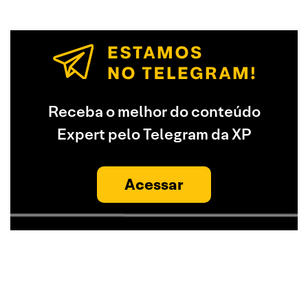
Receba o melhor do conteúdo
Expert pelo Telegram da XP
Acessar