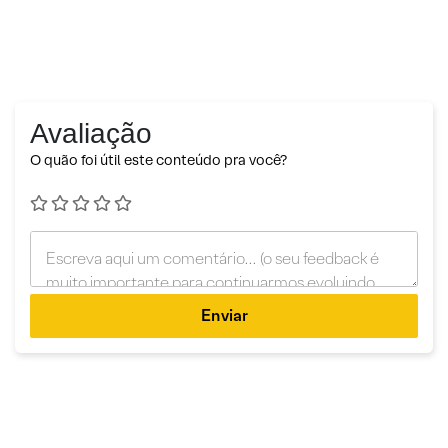
Avaliação
O quão foi útil este conteúdo pra você?
Enviar