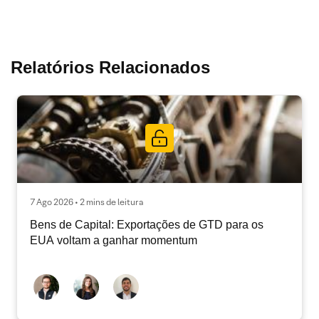
Relatórios Relacionados
7 Ago 2026 • 2 mins de leitura
Bens de Capital: Exportações de GTD para os
EUA voltam a ganhar momentum