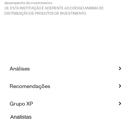
desempenho do investimento.
ESTA INSTITUIÇÃO É ADERENTE AO CÓDIGO ANBIMA DE
DISTRIBUIÇÃO DE PRODUTOS DE INVESTIMENTO.
Análises
Recomendações
Grupo XP
Analistas