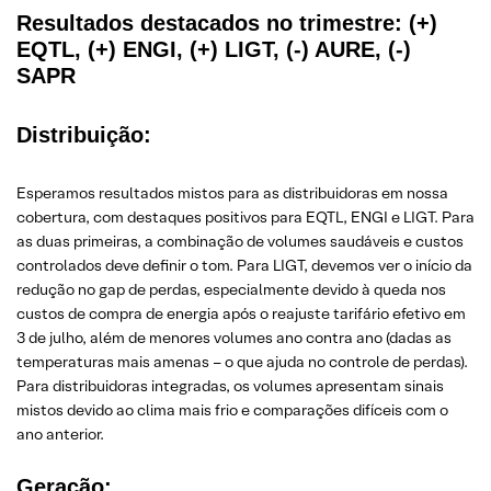
Resultados destacados no trimestre: (+)
EQTL, (+) ENGI, (+) LIGT, (-) AURE, (-)
SAPR
Distribuição
:
Esperamos resultados mistos para as distribuidoras em nossa
cobertura, com destaques positivos para EQTL, ENGI e LIGT. Para
as duas primeiras, a combinação de volumes saudáveis e custos
controlados deve definir o tom. Para LIGT, devemos ver o início da
redução no gap de perdas, especialmente devido à queda nos
custos de compra de energia após o reajuste tarifário efetivo em
3 de julho, além de menores volumes ano contra ano (dadas as
temperaturas mais amenas – o que ajuda no controle de perdas).
Para distribuidoras integradas, os volumes apresentam sinais
mistos devido ao clima mais frio e comparações difíceis com o
ano anterior.
Geração
: