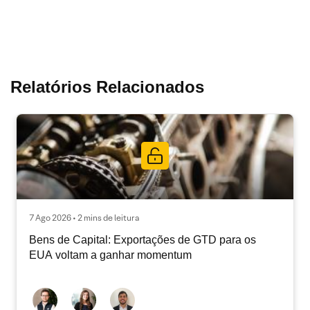
Relatórios Relacionados
7 Ago 2026 • 2 mins de leitura
Bens de Capital: Exportações de GTD para os
EUA voltam a ganhar momentum