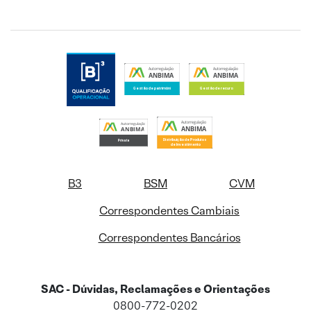
B3
BSM
CVM
Correspondentes Cambiais
Correspondentes Bancários
SAC - Dúvidas, Reclamações e Orientações
0800-772-0202