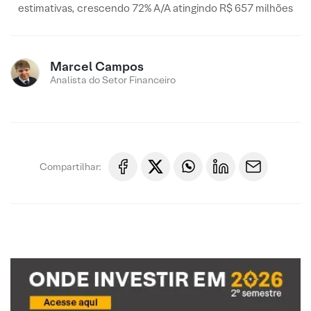
estimativas, crescendo 72% A/A atingindo R$ 657 milhões
Marcel Campos
Analista do Setor Financeiro
Compartilhar: