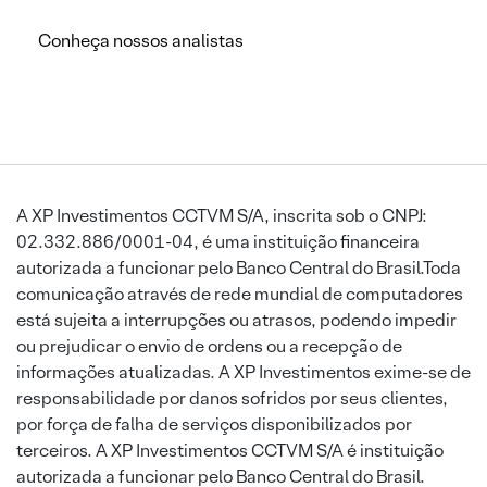
Conheça nossos analistas
A XP Investimentos CCTVM S/A, inscrita sob o CNPJ:
02.332.886/0001-04, é uma instituição financeira
autorizada a funcionar pelo Banco Central do Brasil.Toda
comunicação através de rede mundial de computadores
está sujeita a interrupções ou atrasos, podendo impedir
ou prejudicar o envio de ordens ou a recepção de
informações atualizadas. A XP Investimentos exime-se de
responsabilidade por danos sofridos por seus clientes,
por força de falha de serviços disponibilizados por
terceiros. A XP Investimentos CCTVM S/A é instituição
autorizada a funcionar pelo Banco Central do Brasil.