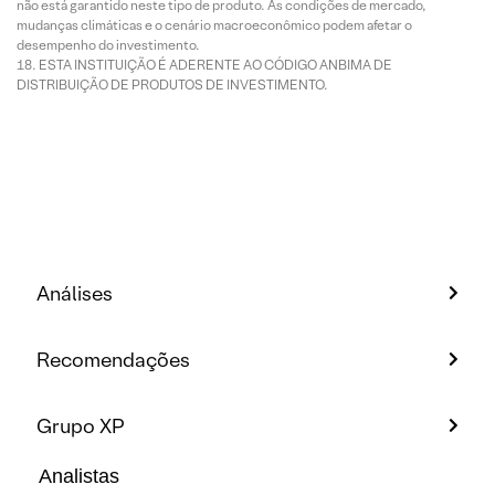
não está garantido neste tipo de produto. As condições de mercado,
mudanças climáticas e o cenário macroeconômico podem afetar o
desempenho do investimento.
ESTA INSTITUIÇÃO É ADERENTE AO CÓDIGO ANBIMA DE
DISTRIBUIÇÃO DE PRODUTOS DE INVESTIMENTO.
Análises
Recomendações
Grupo XP
Analistas