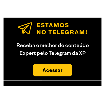
Receba o melhor do conteúdo
Expert pelo Telegram da XP
Acessar