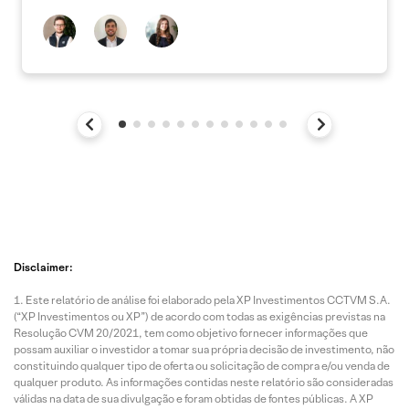
Disclaimer:
Este relatório de análise foi elaborado pela XP Investimentos CCTVM S.A.
(“XP Investimentos ou XP”) de acordo com todas as exigências previstas na
Resolução CVM 20/2021, tem como objetivo fornecer informações que
possam auxiliar o investidor a tomar sua própria decisão de investimento, não
constituindo qualquer tipo de oferta ou solicitação de compra e/ou venda de
qualquer produto. As informações contidas neste relatório são consideradas
válidas na data de sua divulgação e foram obtidas de fontes públicas. A XP