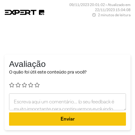
09/11/2023 20:01:02 • Atualizado em
22/11/2023 15:04:08
2 minutos de leitura
Avaliação
O quão foi útil este conteúdo pra você?
Enviar