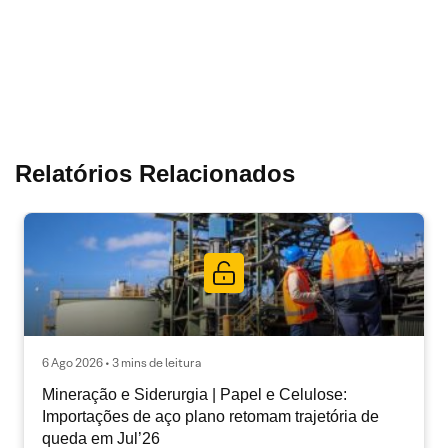
Relatórios Relacionados
6 Ago 2026 • 3 mins de leitura
Mineração e Siderurgia | Papel e Celulose:
Importações de aço plano retomam trajetória de
queda em Jul’26