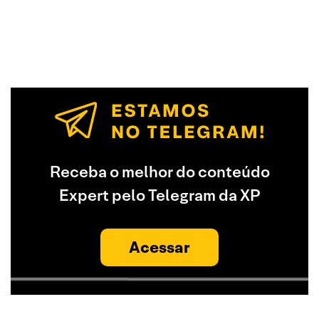
Receba o melhor do conteúdo
Expert pelo Telegram da XP
Acessar