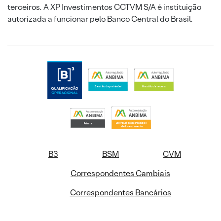
terceiros. A XP Investimentos CCTVM S/A é instituição
autorizada a funcionar pelo Banco Central do Brasil.
B3
BSM
CVM
Correspondentes Cambiais
Correspondentes Bancários