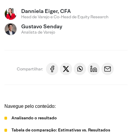
Danniela Eiger, CFA
Head de Varejo e Co-Head de Equity Research
Gustavo Senday
Analista de Varejo
Compartilhar:
Navegue pelo conteúdo:
Analisando o resultado
Tabela de comparação: Estimativas vs. Resultados