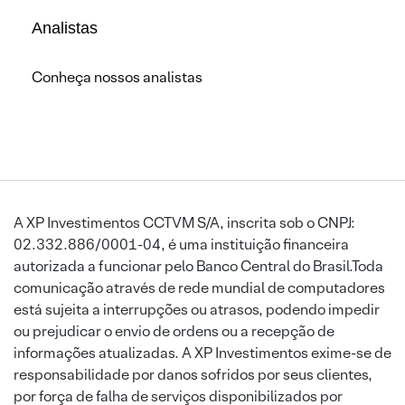
Analistas
Conheça nossos analistas
A XP Investimentos CCTVM S/A, inscrita sob o CNPJ:
02.332.886/0001-04, é uma instituição financeira
autorizada a funcionar pelo Banco Central do Brasil.Toda
comunicação através de rede mundial de computadores
está sujeita a interrupções ou atrasos, podendo impedir
ou prejudicar o envio de ordens ou a recepção de
informações atualizadas. A XP Investimentos exime-se de
responsabilidade por danos sofridos por seus clientes,
por força de falha de serviços disponibilizados por