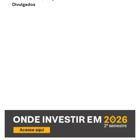
Divulgados