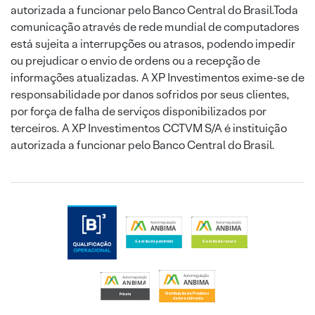
autorizada a funcionar pelo Banco Central do Brasil.Toda
comunicação através de rede mundial de computadores
está sujeita a interrupções ou atrasos, podendo impedir
ou prejudicar o envio de ordens ou a recepção de
informações atualizadas. A XP Investimentos exime-se de
responsabilidade por danos sofridos por seus clientes,
por força de falha de serviços disponibilizados por
terceiros. A XP Investimentos CCTVM S/A é instituição
autorizada a funcionar pelo Banco Central do Brasil.