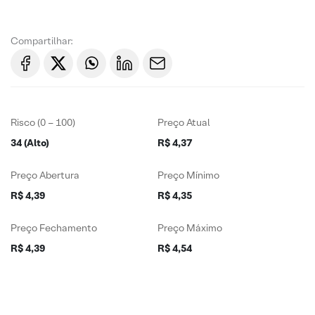
Compartilhar:
Risco (0 – 100)
Preço Atual
34 (Alto)
R$ 4,37
Preço Abertura
Preço Mínimo
R$ 4,39
R$ 4,35
Preço Fechamento
Preço Máximo
R$ 4,39
R$ 4,54