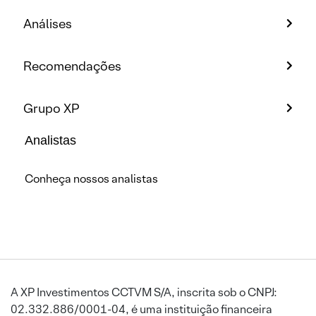
Análises
Recomendações
Grupo XP
Analistas
Conheça nossos analistas
A XP Investimentos CCTVM S/A, inscrita sob o CNPJ:
02.332.886/0001-04, é uma instituição financeira